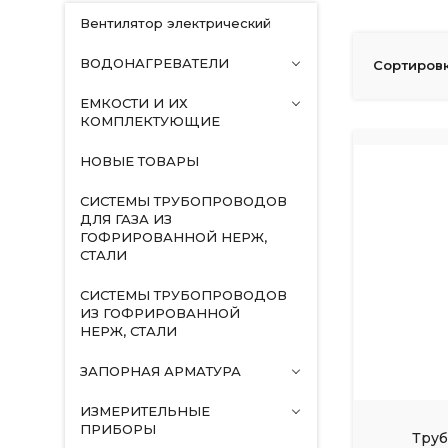
Вентилятор электрический
ВОДОНАГРЕВАТЕЛИ
Сортировк
ЕМКОСТИ И ИХ
КОМПЛЕКТУЮЩИЕ
НОВЫЕ ТОВАРЫ
СИСТЕМЫ ТРУБОПРОВОДОВ
ДЛЯ ГАЗА ИЗ
ГОФРИРОВАННОЙ НЕРЖ,
СТАЛИ
СИСТЕМЫ ТРУБОПРОВОДОВ
ИЗ ГОФРИРОВАННОЙ
НЕРЖ, СТАЛИ
ЗАПОРНАЯ АРМАТУРА
ИЗМЕРИТЕЛЬНЫЕ
ПРИБОРЫ
Труб