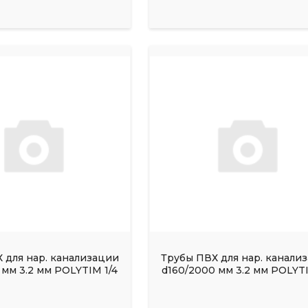
 для нар. канализации
Трубы ПВХ для нар. канали
 мм 3.2 мм POLYTIM 1/4
d160/2000 мм 3.2 мм POLYTI