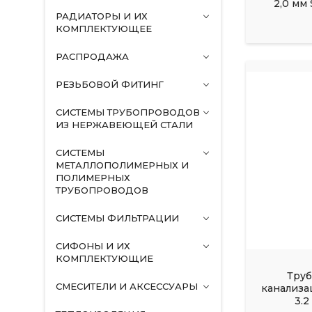
2,0 мм 
РАДИАТОРЫ И ИХ
КОМПЛЕКТУЮЩЕЕ
РАСПРОДАЖА
РЕЗЬБОВОЙ ФИТИНГ
СИСТЕМЫ ТРУБОПРОВОДОВ
ИЗ НЕРЖАВЕЮЩЕЙ СТАЛИ
СИСТЕМЫ
МЕТАЛЛОПОЛИМЕРНЫХ И
ПОЛИМЕРНЫХ
ТРУБОПРОВОДОВ
СИСТЕМЫ ФИЛЬТРАЦИИ
СИФОНЫ И ИХ
КОМПЛЕКТУЮЩИЕ
Труб
СМЕСИТЕЛИ И АКСЕССУАРЫ
канализа
3.2