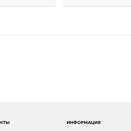
НТЫ
ИНФОРМАЦИЯ