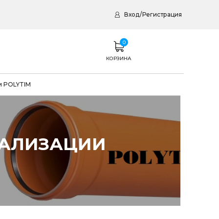
Вход
/
Регистрация
0
КОРЗИНА
и POLYTIM
НАЛИЗАЦИИ