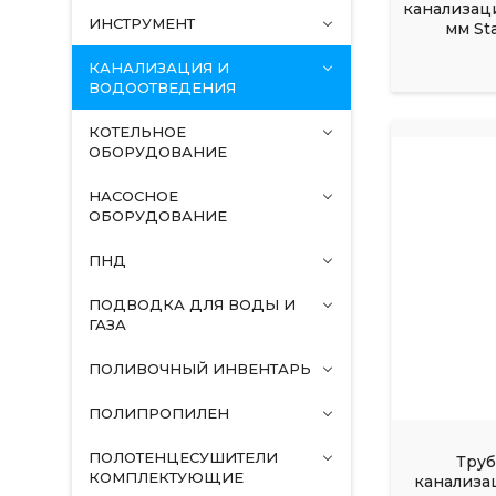
канализаци
ИНСТРУМЕНТ
мм St
КАНАЛИЗАЦИЯ И
ВОДООТВЕДЕНИЯ
КОТЕЛЬНОЕ
ОБОРУДОВАНИЕ
НАСОСНОЕ
ОБОРУДОВАНИЕ
ПНД
ПОДВОДКА ДЛЯ ВОДЫ И
ГАЗА
ПОЛИВОЧНЫЙ ИНВЕНТАРЬ
ПОЛИПРОПИЛЕН
ПОЛОТЕНЦЕСУШИТЕЛИ
Труб
КОМПЛЕКТУЮЩИЕ
канализа