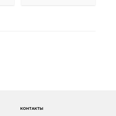
КОНТАКТЫ