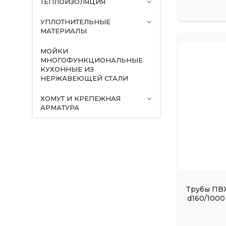
ТЕПЛОИЗОЛЯЦИЯ
УПЛОТНИТЕЛЬНЫЕ
МАТЕРИАЛЫ
МОЙКИ
МНОГОФУНКЦИОНАЛЬНЫЕ
КУХОННЫЕ ИЗ
НЕРЖАВЕЮЩЕЙ СТАЛИ
ХОМУТ И КРЕПЕЖНАЯ
АРМАТУРА
Трубы ПВХ
d160/1000