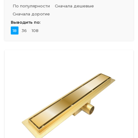
По популярности
Сначала дешевые
Сначала дорогие
Выводить по:
18
36
108