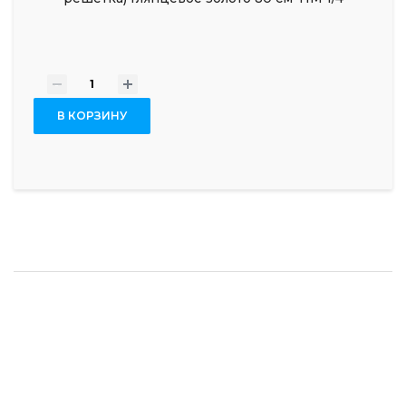
-
+
В КОРЗИНУ