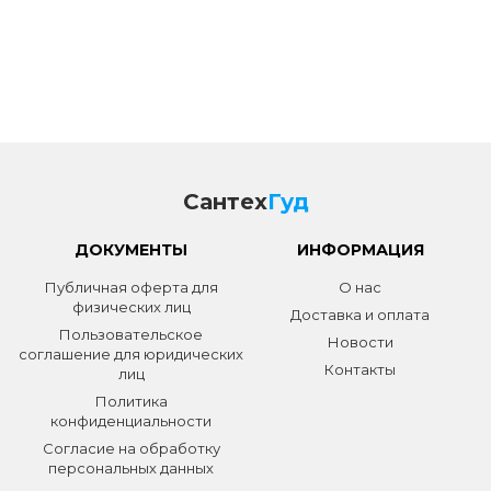
Сантех
Гуд
ДОКУМЕНТЫ
ИНФОРМАЦИЯ
Публичная оферта для
О нас
физических лиц
Доставка и оплата
Пользовательское
Новости
соглашение для юридических
Контакты
лиц
Политика
конфиденциальности
Согласие на обработку
персональных данных