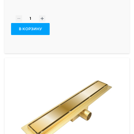
-
+
В КОРЗИНУ