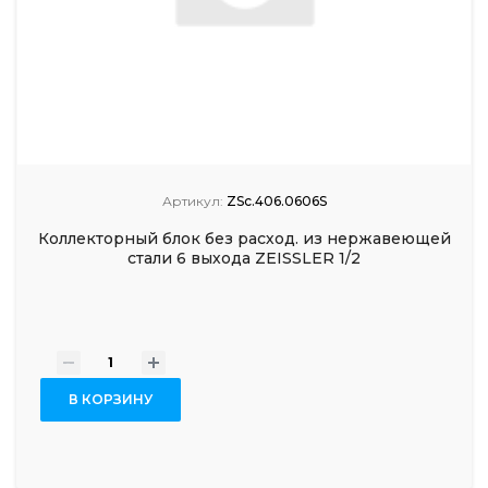
Артикул:
ZSc.406.0606S
Коллекторный блок без расход. из нержавеющей
стали 6 выхода ZEISSLER 1/2
-
+
В КОРЗИНУ