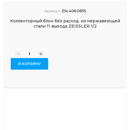
Артикул:
ZSc.406.0611S
Коллекторный блок без расход. из нержавеющей
стали 11 выхода ZEISSLER 1/2
-
+
В КОРЗИНУ