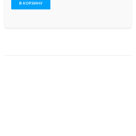
В КОРЗИНУ