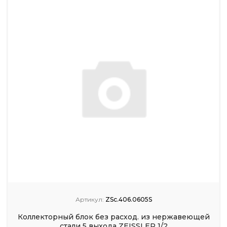
Артикул:
ZSc.406.0605S
Коллекторный блок без расход. из нержавеющей
стали 5 выхода ZEISSLER 1/2