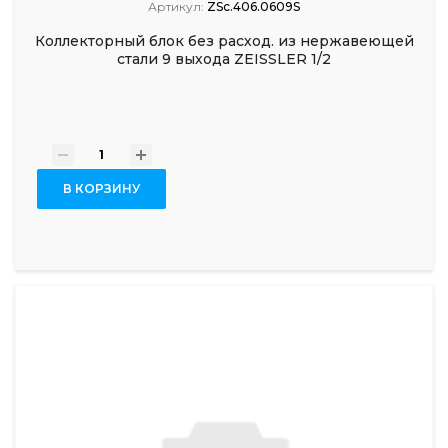
Артикул:
ZSc.406.0609S
Коллекторный блок без расход. из нержавеющей
стали 9 выхода ZEISSLER 1/2
-
+
В КОРЗИНУ