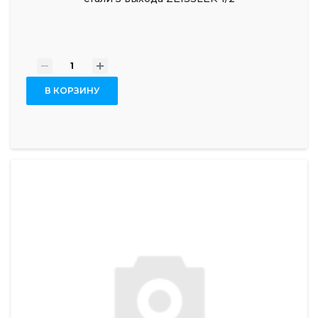
-
+
В КОРЗИНУ