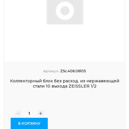
Артикул:
ZSc.406.0610S
Коллекторный блок без расход. из нержавеющей
стали 10 выхода ZEISSLER 1/2
-
+
В КОРЗИНУ