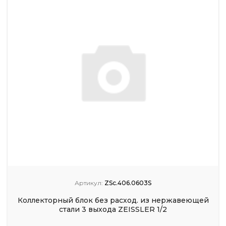
Артикул:
ZSc.406.0603S
Коллекторный блок без расход. из нержавеющей
стали 3 выхода ZEISSLER 1/2