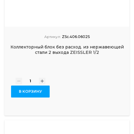
Артикул:
ZSc.406.0602S
Коллекторный блок без расход. из нержавеющей
стали 2 выхода ZEISSLER 1/2
-
+
В КОРЗИНУ