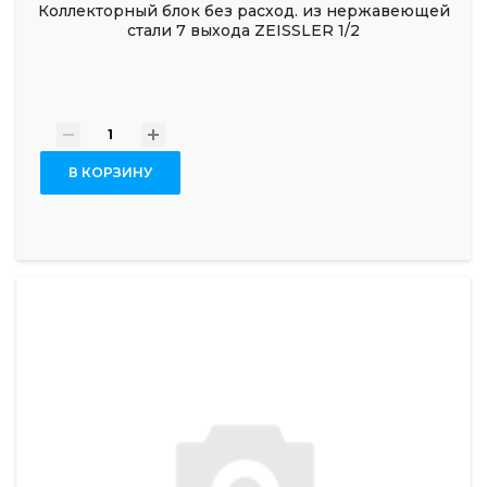
Коллекторный блок без расход. из нержавеющей
стали 7 выхода ZEISSLER 1/2
-
+
В КОРЗИНУ