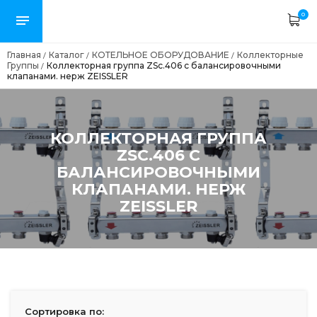
0
Главная
Каталог
КОТЕЛЬНОЕ ОБОРУДОВАНИЕ
Коллекторные
/
/
/
Группы
Коллекторная группа ZSc.406 с балансировочными
/
клапанами. нерж ZEISSLER
КОЛЛЕКТОРНАЯ ГРУППА
ZSC.406 С
БАЛАНСИРОВОЧНЫМИ
КЛАПАНАМИ. НЕРЖ
ZEISSLER
Сортировка по: