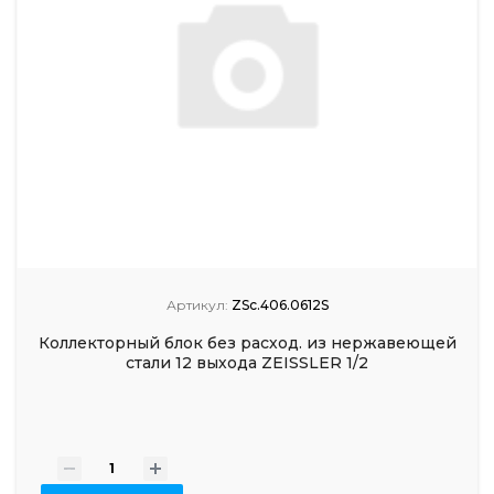
Артикул:
ZSc.406.0612S
Коллекторный блок без расход. из нержавеющей
стали 12 выхода ZEISSLER 1/2
-
+