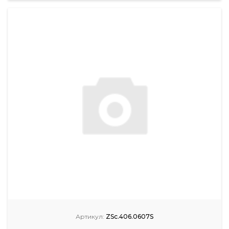
Артикул:
ZSc.406.0607S