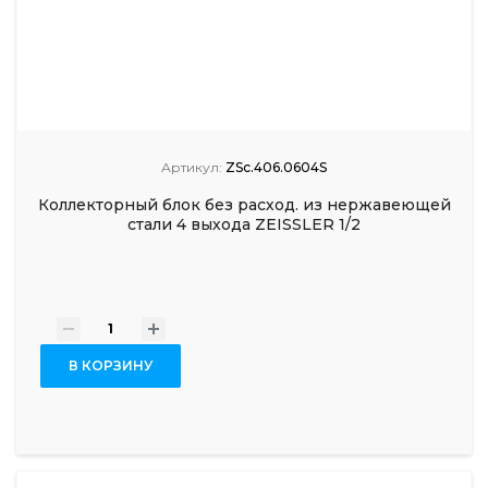
Артикул:
ZSc.406.0604S
Коллекторный блок без расход. из нержавеющей
стали 4 выхода ZEISSLER 1/2
-
+
В КОРЗИНУ