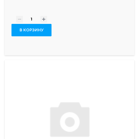
-
+
В КОРЗИНУ