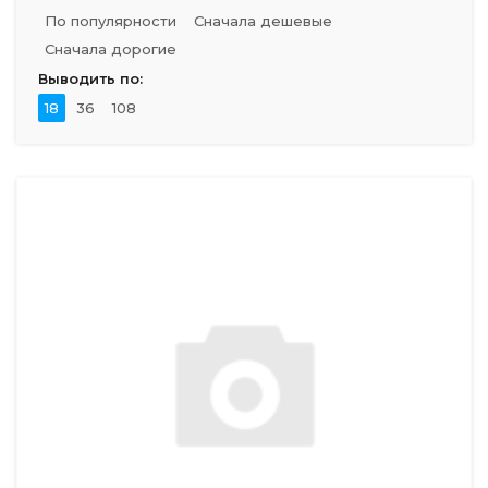
По популярности
Сначала дешевые
Сначала дорогие
Выводить по:
18
36
108