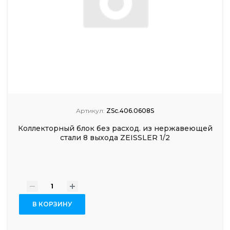
Артикул:
ZSc.406.0608S
Коллекторный блок без расход. из нержавеющей
стали 8 выхода ZEISSLER 1/2
-
+
В КОРЗИНУ