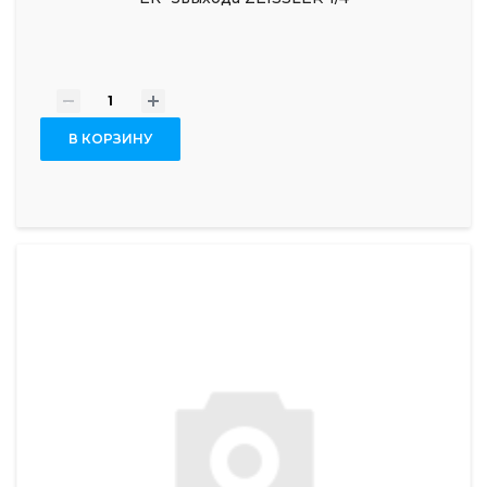
-
+
В КОРЗИНУ