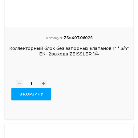
Артикул:
ZSc.407.0602S
Коллекторный блок без запорных клапанов 1" * 3/4"
ЕК- 2выхода ZEISSLER 1/4
-
+
В КОРЗИНУ