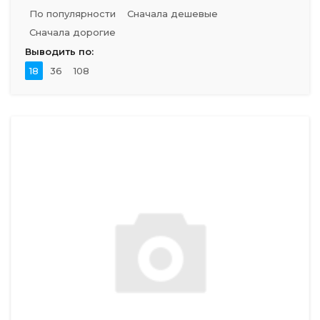
По популярности
Сначала дешевые
Сначала дорогие
Выводить по:
18
36
108