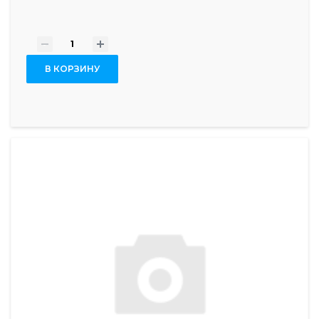
-
+
В КОРЗИНУ