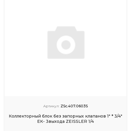
Артикул:
ZSc.407.0603S
Коллекторный блок без запорных клапанов 1" * 3/4"
ЕК- 3выхода ZEISSLER 1/4