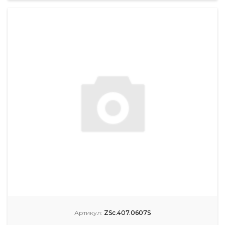
Артикул:
ZSc.407.0607S