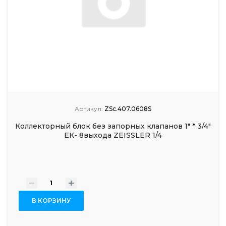
Артикул:
ZSc.407.0608S
Коллекторный блок без запорных клапанов 1" * 3/4"
ЕК- 8выхода ZEISSLER 1/4
-
+
В КОРЗИНУ