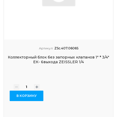
Артикул:
ZSc.407.0606S
Коллекторный блок без запорных клапанов 1" * 3/4"
ЕК- 6выхода ZEISSLER 1/4
-
+
В КОРЗИНУ