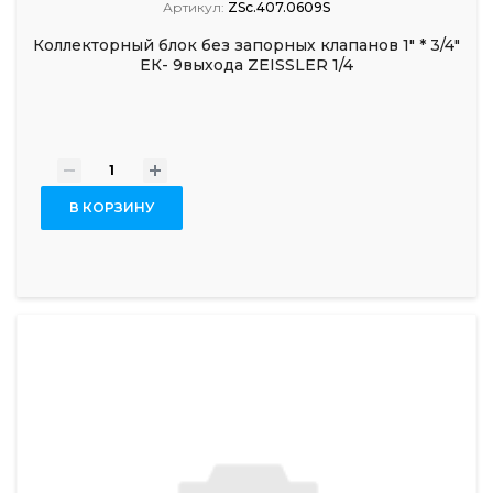
Артикул:
ZSc.407.0609S
Коллекторный блок без запорных клапанов 1" * 3/4"
ЕК- 9выхода ZEISSLER 1/4
-
+
В КОРЗИНУ