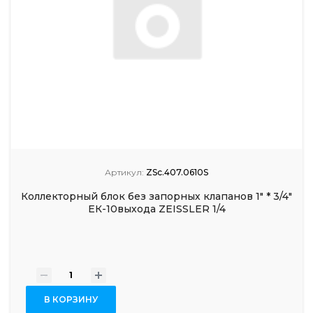
Артикул:
ZSc.407.0610S
Коллекторный блок без запорных клапанов 1" * 3/4"
ЕК-10выхода ZEISSLER 1/4
-
+
В КОРЗИНУ