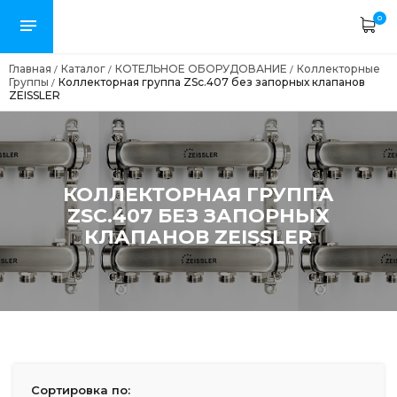
0
Главная
Каталог
КОТЕЛЬНОЕ ОБОРУДОВАНИЕ
Коллекторные
/
/
/
Группы
Коллекторная группа ZSc.407 без запорных клапанов
/
ZEISSLER
КОЛЛЕКТОРНАЯ ГРУППА
ZSC.407 БЕЗ ЗАПОРНЫХ
КЛАПАНОВ ZEISSLER
Сортировка по: