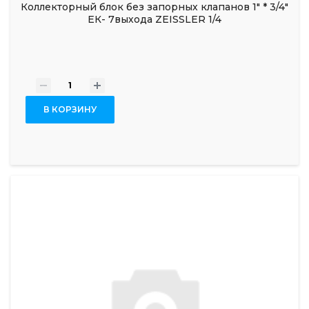
Коллекторный блок без запорных клапанов 1" * 3/4"
ЕК- 7выхода ZEISSLER 1/4
-
+
В КОРЗИНУ