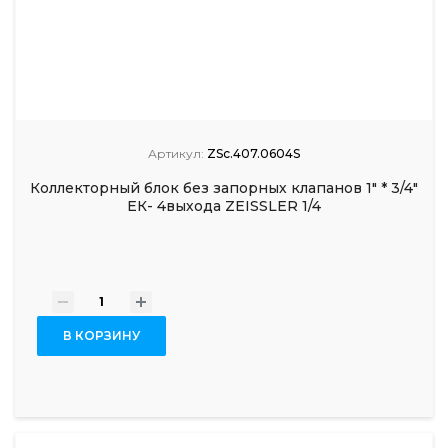
Артикул:
ZSc.407.0604S
Коллекторный блок без запорных клапанов 1" * 3/4"
ЕК- 4выхода ZEISSLER 1/4
-
+
В КОРЗИНУ