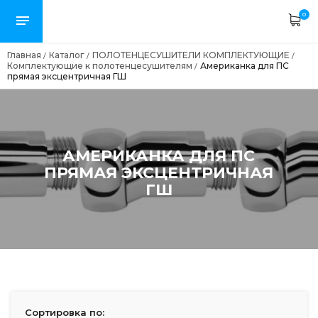
0
Главная
Каталог
ПОЛОТЕНЦЕСУШИТЕЛИ КОМПЛЕКТУЮЩИЕ
/
/
/
Комплектующие к полотенцесушителям
Американка для ПС
/
прямая эксцентричная ГШ
АМЕРИКАНКА ДЛЯ ПС
ПРЯМАЯ ЭКСЦЕНТРИЧНАЯ
ГШ
Сортировка по: