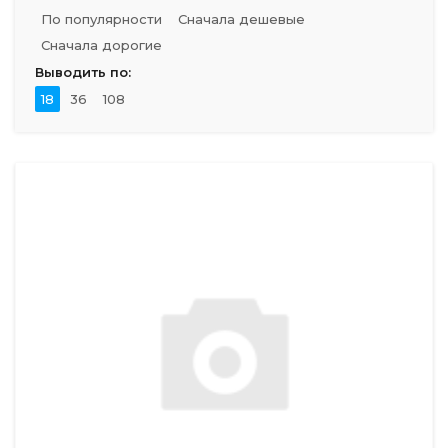
По популярности
Сначала дешевые
Сначала дорогие
Выводить по:
18
36
108