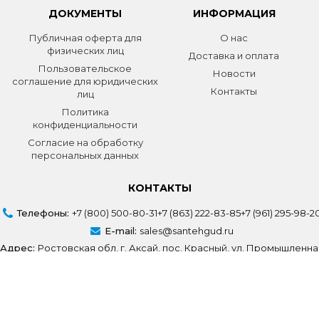
ДОКУМЕНТЫ
ИНФОРМАЦИЯ
Публичная оферта для
О нас
физических лиц
Доставка и оплата
Пользовательское
Новости
соглашение для юридических
Контакты
лиц
Политика
конфиденциальности
Согласие на обработку
персональных данных
КОНТАКТЫ
Телефоны:
+7 (800) 500-80-31
+7 (863) 222-83-85
+7 (961) 295-98-2
E-mail:
sales@santehgud.ru
Адрес:
Ростовская обл, г. Аксай, пос. Красный, ул. Промышленна