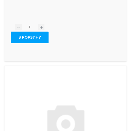
-
+
В КОРЗИНУ