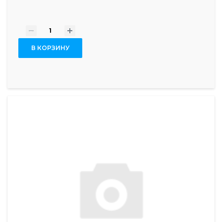
-
+
В КОРЗИНУ