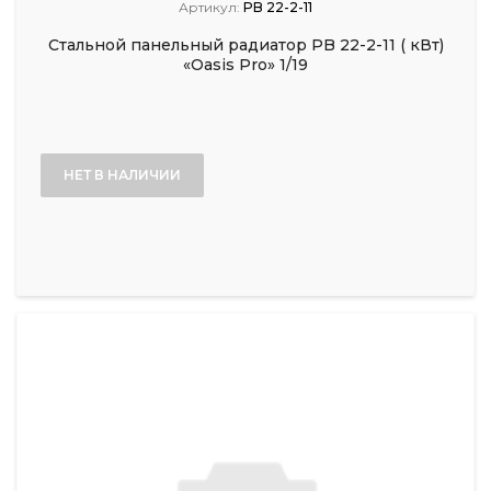
Артикул:
PB 22-2-11
Стальной панельный радиатор PB 22-2-11 ( кВт)
«Oasis Pro» 1/19
НЕТ В НАЛИЧИИ