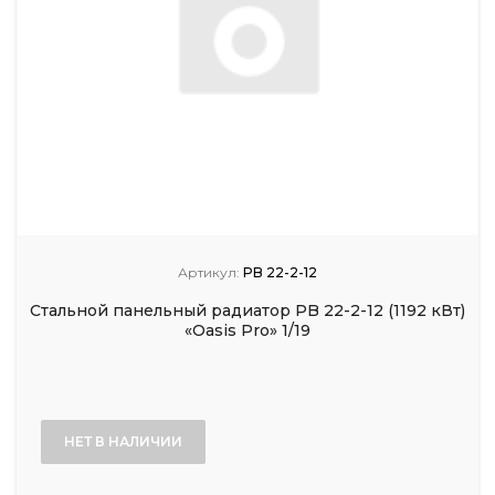
Артикул:
PB 22-2-12
Стальной панельный радиатор PB 22-2-12 (1192 кВт)
«Oasis Pro» 1/19
НЕТ В НАЛИЧИИ