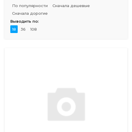
По популярности
Сначала дешевые
Сначала дорогие
Выводить по:
18
36
108