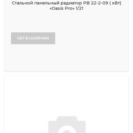
Стальной панельный радиатор PB 22-2-09 ( кВт)
«Oasis Pro» 1/21
НЕТ В НАЛИЧИИ