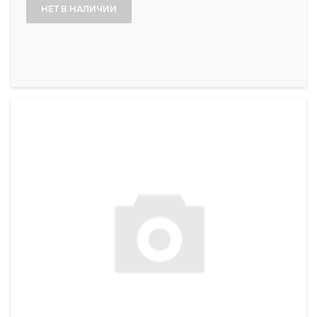
НЕТ В НАЛИЧИИ