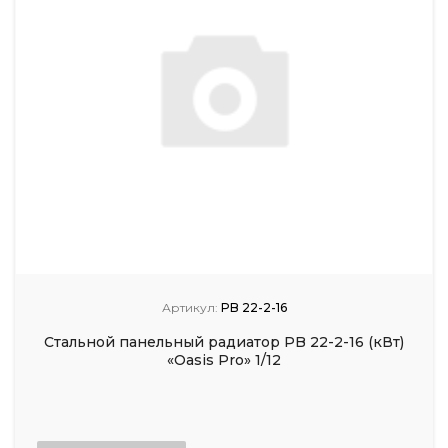
Артикул:
PB 22-2-16
Стальной панельный радиатор PB 22-2-16 (кВт)
«Oasis Pro» 1/12