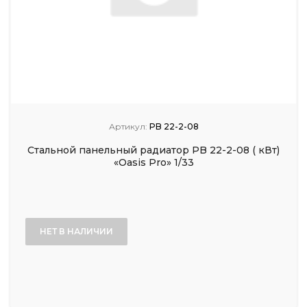
Артикул:
PB 22-2-08
Стальной панельный радиатор PB 22-2-08 ( кВт)
«Oasis Pro» 1/33
НЕТ В НАЛИЧИИ