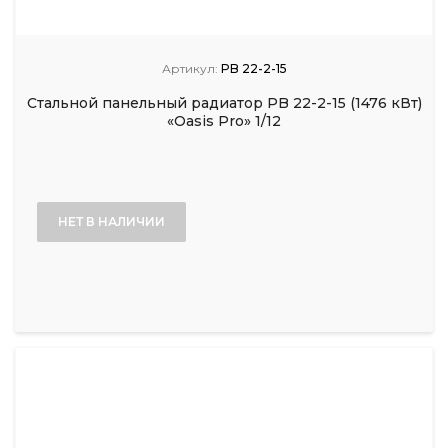
Артикул:
PB 22-2-15
Стальной панельный радиатор PB 22-2-15 (1476 кВт)
«Oasis Pro» 1/12
НЕТ В НАЛИЧИИ