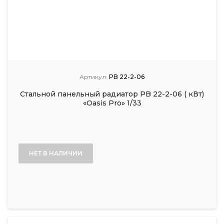
Артикул:
PB 22-2-06
Стальной панельный радиатор PB 22-2-06 ( кВт)
«Oasis Pro» 1/33
НЕТ В НАЛИЧИИ