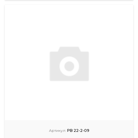
Артикул:
PB 22-2-09