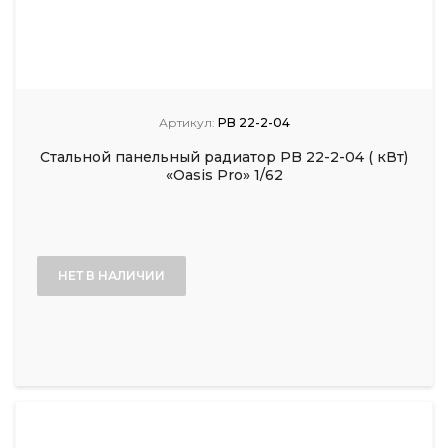
Артикул:
PB 22-2-04
Стальной панельный радиатор PB 22-2-04 ( кВт)
«Oasis Pro» 1/62
НЕТ В НАЛИЧИИ