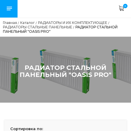
0
Главная
Каталог
РАДИАТОРЫ И ИХ КОМПЛЕКТУЮЩЕЕ
/
/
/
РАДИАТОРЫ СТАЛЬНЫЕ ПАНЕЛЬНЫЕ
РАДИАТОР СТАЛЬНОЙ
/
ПАНЕЛЬНЫЙ "OASIS PRO"
РАДИАТОР СТАЛЬНОЙ
ПАНЕЛЬНЫЙ "OASIS PRO"
Сортировка по: