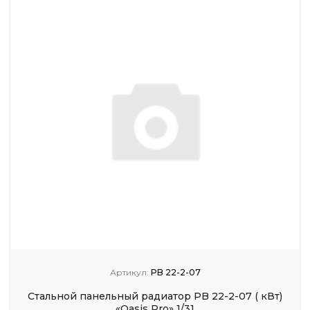
Артикул:
PB 22-2-07
Стальной панельный радиатор PB 22-2-07 ( кВт)
«Oasis Pro» 1/31