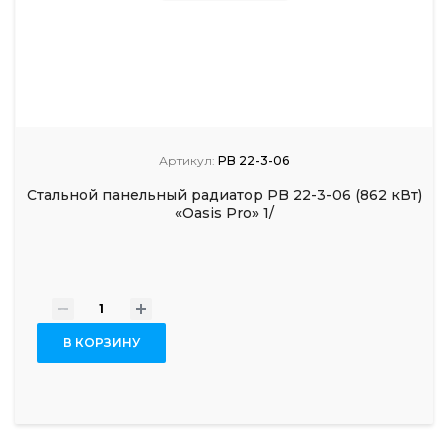
Артикул:
PB 22-3-06
Стальной панельный радиатор PB 22-3-06 (862 кВт)
«Oasis Pro» 1/
-
+
В КОРЗИНУ