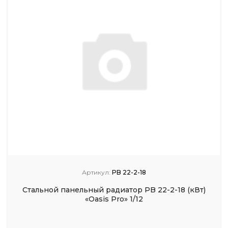
Артикул:
PB 22-2-18
Стальной панельный радиатор PB 22-2-18 (кВт)
«Oasis Pro» 1/12