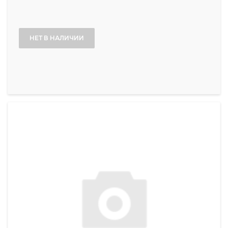
НЕТ В НАЛИЧИИ