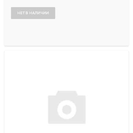
НЕТ В НАЛИЧИИ