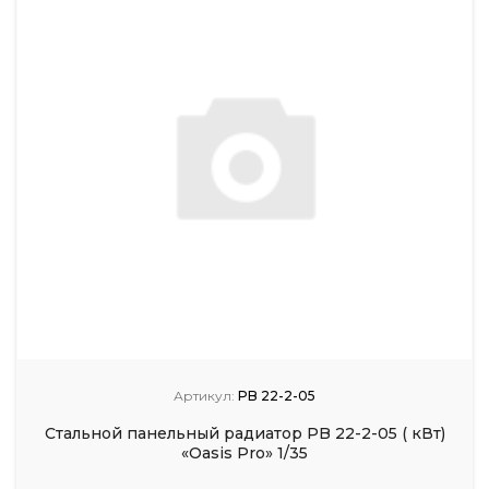
Артикул:
PB 22-2-05
Стальной панельный радиатор PB 22-2-05 ( кВт)
«Oasis Pro» 1/35