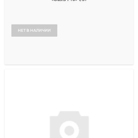
НЕТ В НАЛИЧИИ