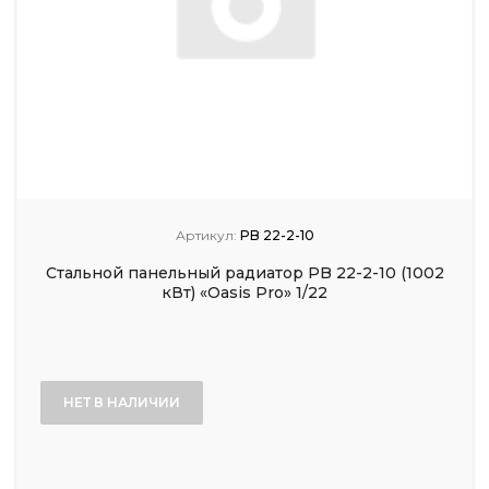
Артикул:
PB 22-2-10
Стальной панельный радиатор PB 22-2-10 (1002
кВт) «Oasis Pro» 1/22
НЕТ В НАЛИЧИИ