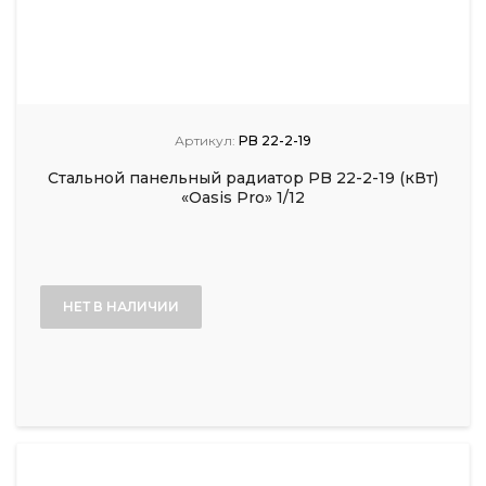
Артикул:
PB 22-2-19
Стальной панельный радиатор PB 22-2-19 (кВт)
«Oasis Pro» 1/12
НЕТ В НАЛИЧИИ