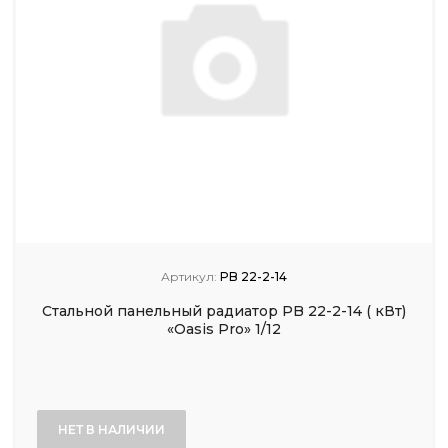
Артикул:
PB 22-2-14
Стальной панельный радиатор PB 22-2-14 ( кВт)
«Oasis Pro» 1/12
НЕТ В НАЛИЧИИ