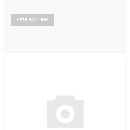
НЕТ В НАЛИЧИИ