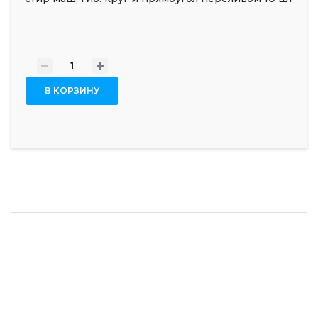
-
+
В КОРЗИНУ