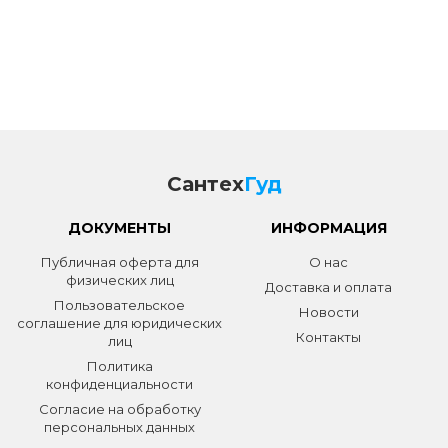
Сантех
Гуд
ДОКУМЕНТЫ
ИНФОРМАЦИЯ
Публичная оферта для
О нас
физических лиц
Доставка и оплата
Пользовательское
Новости
соглашение для юридических
Контакты
лиц
Политика
конфиденциальности
Согласие на обработку
персональных данных