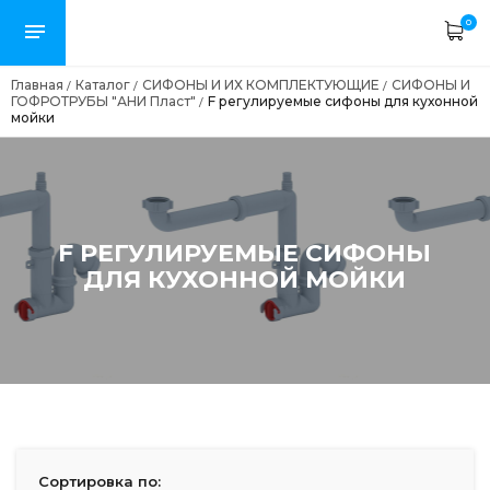
0
Главная
Каталог
СИФОНЫ И ИХ КОМПЛЕКТУЮЩИЕ
СИФОНЫ И
/
/
/
ГОФРОТРУБЫ "АНИ Пласт"
F регулируемые сифоны для кухонной
/
мойки
F РЕГУЛИРУЕМЫЕ СИФОНЫ
ДЛЯ КУХОННОЙ МОЙКИ
Сортировка по: