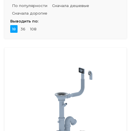
По популярности
Сначала дешевые
Сначала дорогие
Выводить по:
18
36
108