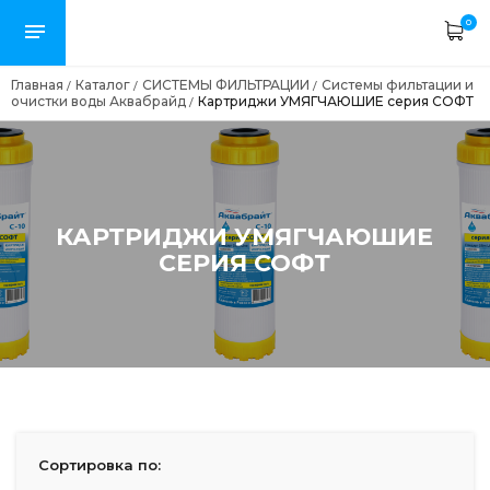
0
Главная
Каталог
СИСТЕМЫ ФИЛЬТРАЦИИ
Системы фильтации и
/
/
/
очистки воды Аквабрайд
Картриджи УМЯГЧАЮШИЕ серия СОФТ
/
КАРТРИДЖИ УМЯГЧАЮШИЕ
СЕРИЯ СОФТ
Сортировка по: