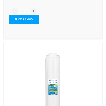
-
+
В КОРЗИНУ