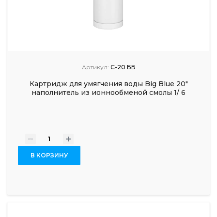
Артикул:
С-20 ББ
Картридж для умягчения воды Big Blue 20"
наполнитель из ионнообменой смолы 1/ 6
-
+
В КОРЗИНУ