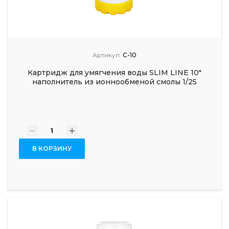
Артикул:
С-10
Картридж для умягчения воды SLIM LINE 10"
наполнитель из ионнообменой смолы 1/25
-
+
В КОРЗИНУ