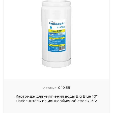
Артикул:
С-10 ББ
Картридж для умягчения воды Big Blue 10"
наполнитель из ионнообменой смолы 1/12