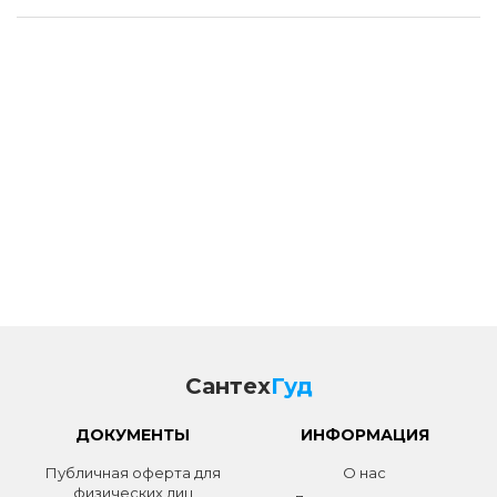
Сантех
Гуд
ДОКУМЕНТЫ
ИНФОРМАЦИЯ
Публичная оферта для
О нас
физических лиц