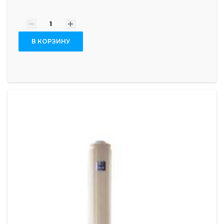
-
+
В КОРЗИНУ