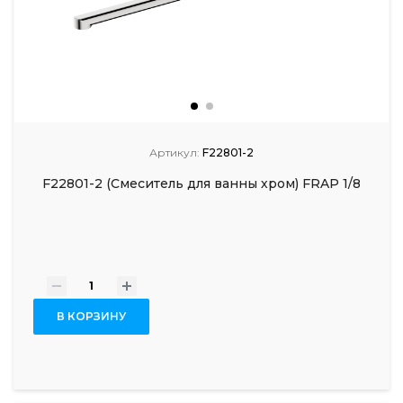
Артикул:
F22801-2
F22801-2 (Смеситель для ванны хром) FRAP 1/8
-
+
В КОРЗИНУ