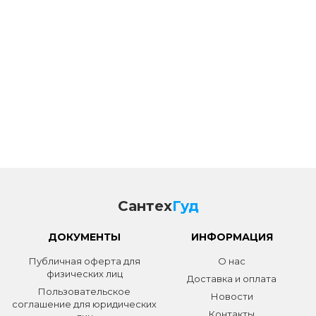
Сантех
Гуд
ДОКУМЕНТЫ
ИНФОРМАЦИЯ
Публичная оферта для
О нас
физических лиц
Доставка и оплата
Пользовательское
Новости
соглашение для юридических
Контакты