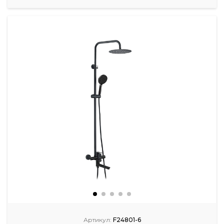
Артикул:
F24801-6