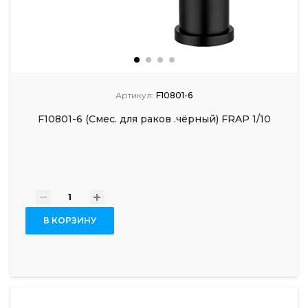
Артикул:
F10801-6
F10801-6 (Смес. для раков .чёрный) FRAP 1/10
-
+
В КОРЗИНУ