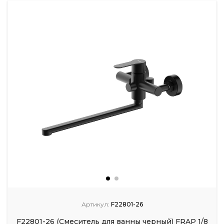
Артикул:
F22801-26
F22801-26 (Смеситель для ванны черный) FRAP 1/8