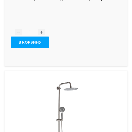
-
+
В КОРЗИНУ