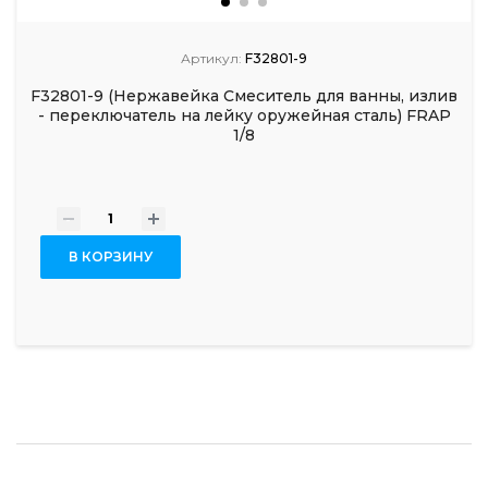
Артикул:
F32801-9
F32801-9 (Нержавейка Смеситель для ванны, излив
- переключатель на лейку оружейная сталь) FRAP
1/8
-
+
В КОРЗИНУ