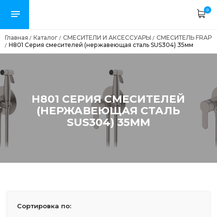
0
Главная
Каталог
СМЕСИТЕЛИ И АКСЕССУАРЫ
СМЕСИТЕЛЬ FRAP
/
/
/
H801 Серия смесителей (нержавеющая сталь SUS304) 35мм
/
H801 СЕРИЯ СМЕСИТЕЛЕЙ
(НЕРЖАВЕЮЩАЯ СТАЛЬ
SUS304) 35ММ
Сортировка по: