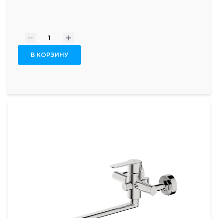
-
+
В КОРЗИНУ