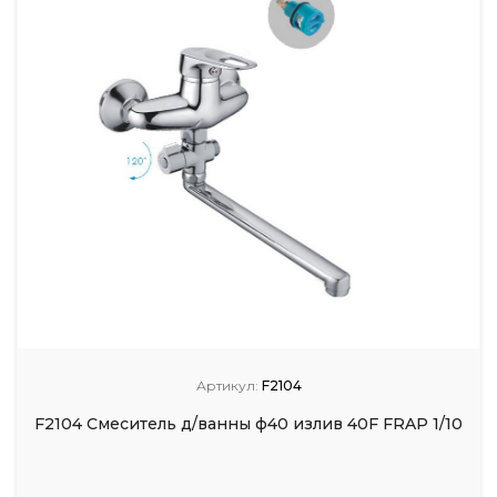
Артикул:
F2104
F2104 Смеситель д/ванны ф40 излив 40F FRAP 1/10