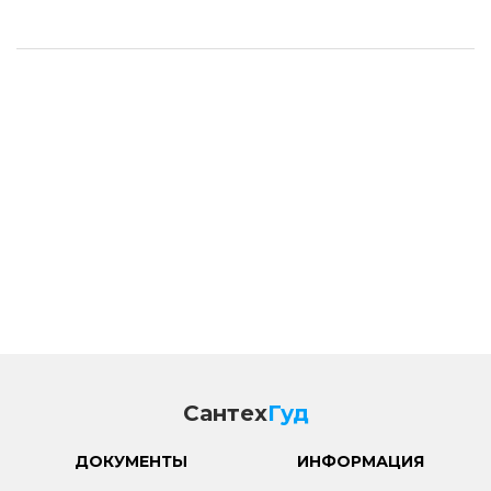
Сантех
Гуд
ДОКУМЕНТЫ
ИНФОРМАЦИЯ