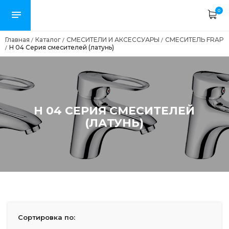
0
Главная
Каталог
СМЕСИТЕЛИ И АКСЕССУАРЫ
СМЕСИТЕЛЬ FRAP
/
/
/
H 04 Серия смесителей (латунь)
/
H 04 СЕРИЯ СМЕСИТЕЛЕЙ
(ЛАТУНЬ)
Сортировка по: