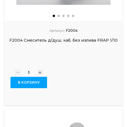
Артикул:
F2004
F2004 Смеситель д/душ. каб. без излива FRAP 1/10
-
+
В КОРЗИНУ