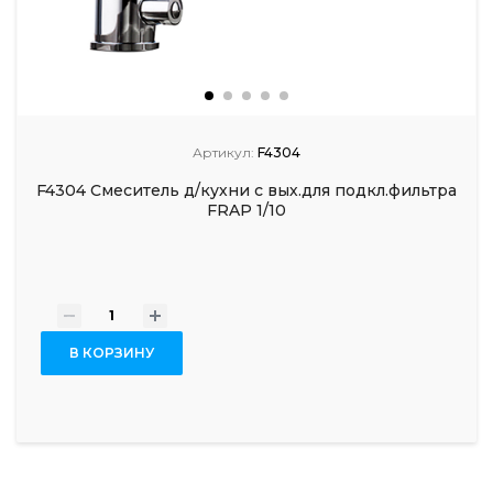
Артикул:
F4304
F4304 Смеситель д/кухни с вых.для подкл.фильтра
FRAP 1/10
-
+
В КОРЗИНУ