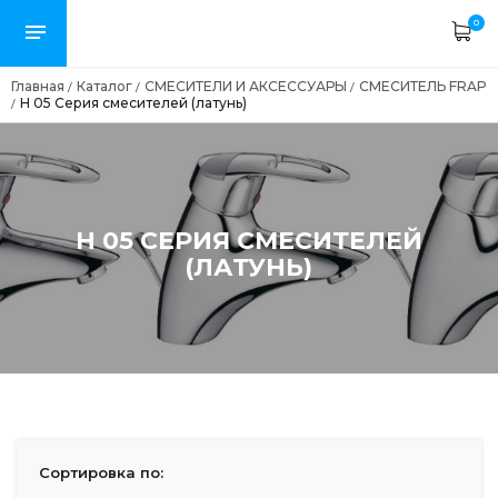
0
Главная
Каталог
СМЕСИТЕЛИ И АКСЕССУАРЫ
СМЕСИТЕЛЬ FRAP
/
/
/
H 05 Серия смесителей (латунь)
/
H 05 СЕРИЯ СМЕСИТЕЛЕЙ
(ЛАТУНЬ)
Сортировка по: