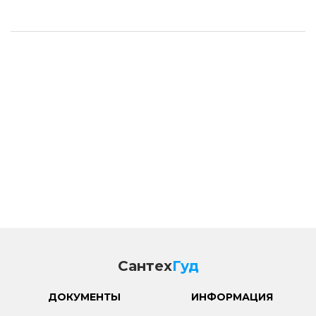
Сантех
Гуд
ДОКУМЕНТЫ
ИНФОРМАЦИЯ