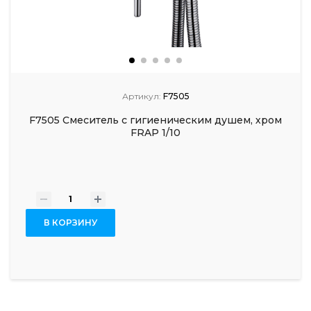
Артикул:
F7505
F7505 Смеситель с гигиеническим душем, хром
FRAP 1/10
-
+
В КОРЗИНУ