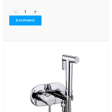
-
+
В КОРЗИНУ