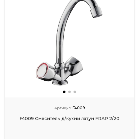
Артикул:
F4009
F4009 Смеситель д/кухни латун FRAP 2/20