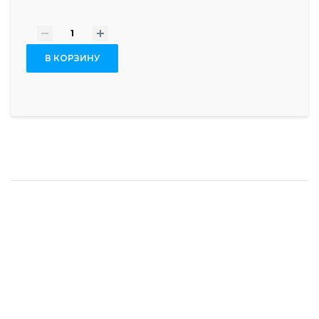
-
+
В КОРЗИНУ