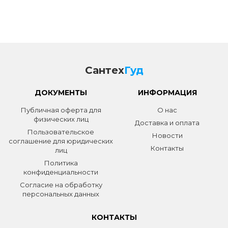
Сантех
Гуд
ДОКУМЕНТЫ
ИНФОРМАЦИЯ
Публичная оферта для
О нас
физических лиц
Доставка и оплата
Пользовательское
Новости
соглашение для юридических
Контакты
лиц
Политика
конфиденциальности
Согласие на обработку
персональных данных
КОНТАКТЫ