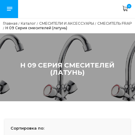
0
Главная
Каталог
СМЕСИТЕЛИ И АКСЕССУАРЫ
СМЕСИТЕЛЬ FRAP
/
/
/
H 09 Серия смесителей (латунь)
/
H 09 СЕРИЯ СМЕСИТЕЛЕЙ
(ЛАТУНЬ)
Сортировка по: