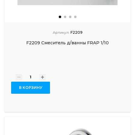
Артикул:
F2209
F2209 Смеситель д/ванны FRAP 1/10
-
+
В КОРЗИНУ