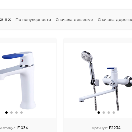
а по:
По популярности
Сначала дешевые
Сначала дороги
Артикул:
F1034
Артикул:
F2234