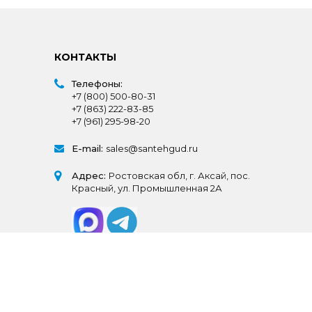
КОНТАКТЫ
Телефоны:
+7 (800) 500-80-31
+7 (863) 222-83-85
+7 (961) 295-98-20
E-mail:
sales@santehgud.ru
Адрес:
Ростовская обл, г. Аксай, пос.
Красный, ул. Промышленная 2А
© СантехГуд 2025