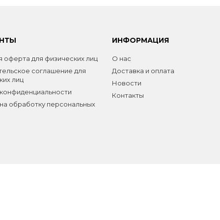
НТЫ
ИНФОРМАЦИЯ
 оферта для физических лиц
О нас
тельское соглашение для
Доставка и оплата
ких лиц
Новости
 конфиденциальности
Контакты
на обработку персональных