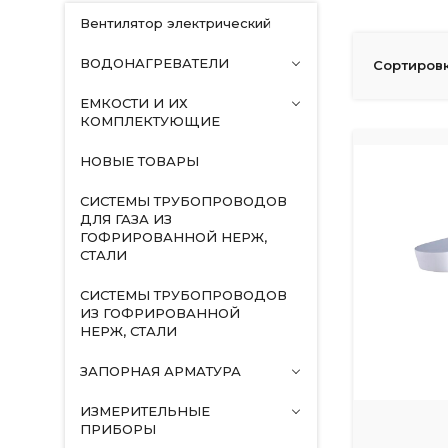
Вентилятор электрический
ВОДОНАГРЕВАТЕЛИ
Сортировк
ЕМКОСТИ И ИХ
КОМПЛЕКТУЮЩИЕ
НОВЫЕ ТОВАРЫ
СИСТЕМЫ ТРУБОПРОВОДОВ
ДЛЯ ГАЗА ИЗ
ГОФРИРОВАННОЙ НЕРЖ,
СТАЛИ
СИСТЕМЫ ТРУБОПРОВОДОВ
ИЗ ГОФРИРОВАННОЙ
НЕРЖ, СТАЛИ
ЗАПОРНАЯ АРМАТУРА
ИЗМЕРИТЕЛЬНЫЕ
ПРИБОРЫ