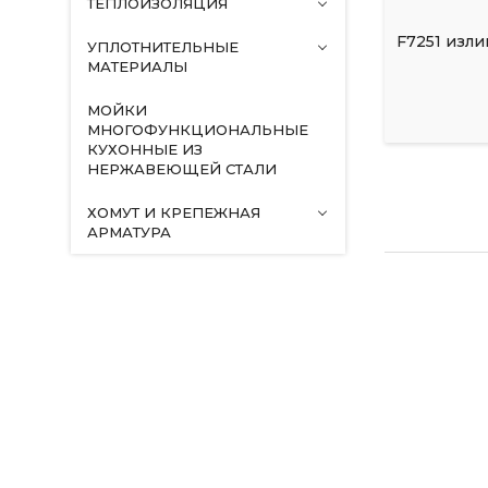
ТЕПЛОИЗОЛЯЦИЯ
F7251 изл
УПЛОТНИТЕЛЬНЫЕ
МАТЕРИАЛЫ
МОЙКИ
МНОГОФУНКЦИОНАЛЬНЫЕ
КУХОННЫЕ ИЗ
НЕРЖАВЕЮЩЕЙ СТАЛИ
ХОМУТ И КРЕПЕЖНАЯ
АРМАТУРА