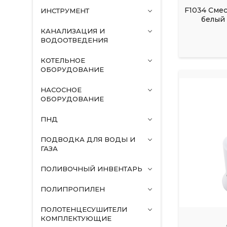
F1034 Сме
ИНСТРУМЕНТ
белый 
КАНАЛИЗАЦИЯ И
ВОДООТВЕДЕНИЯ
КОТЕЛЬНОЕ
ОБОРУДОВАНИЕ
НАСОСНОЕ
ОБОРУДОВАНИЕ
ПНД
ПОДВОДКА ДЛЯ ВОДЫ И
ГАЗА
ПОЛИВОЧНЫЙ ИНВЕНТАРЬ
ПОЛИПРОПИЛЕН
ПОЛОТЕНЦЕСУШИТЕЛИ
КОМПЛЕКТУЮЩИЕ