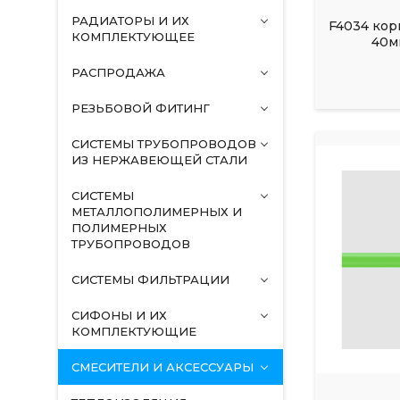
РАДИАТОРЫ И ИХ
F4034 кор
КОМПЛЕКТУЮЩЕЕ
40м
РАСПРОДАЖА
РЕЗЬБОВОЙ ФИТИНГ
СИСТЕМЫ ТРУБОПРОВОДОВ
ИЗ НЕРЖАВЕЮЩЕЙ СТАЛИ
СИСТЕМЫ
МЕТАЛЛОПОЛИМЕРНЫХ И
ПОЛИМЕРНЫХ
ТРУБОПРОВОДОВ
СИСТЕМЫ ФИЛЬТРАЦИИ
СИФОНЫ И ИХ
КОМПЛЕКТУЮЩИЕ
СМЕСИТЕЛИ И АКСЕССУАРЫ