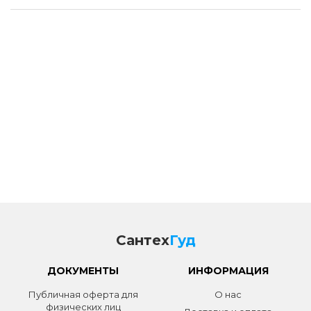
Сантех
Гуд
ДОКУМЕНТЫ
ИНФОРМАЦИЯ
Публичная оферта для
О нас
физических лиц