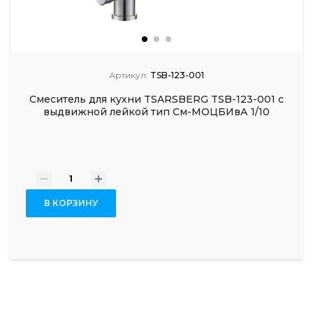
Артикул:
TSB-123-001
Смеситель для кухни TSARSBERG TSB-123-001 с
выдвижной лейкой тип См-МОЦБИвА 1/10
-
+
В КОРЗИНУ