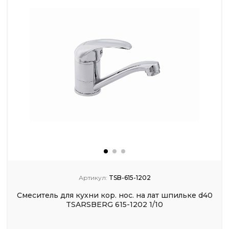
Артикул:
TSB-615-1202
Смеситель для кухни кор. нос. на лат шпильке d40
TSARSBERG 615-1202 1/10