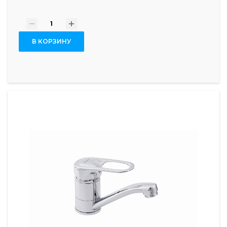
-
+
В КОРЗИНУ