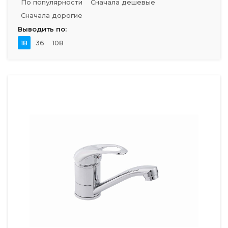
По популярности
Сначала дешевые
Сначала дорогие
Выводить по:
18
36
108