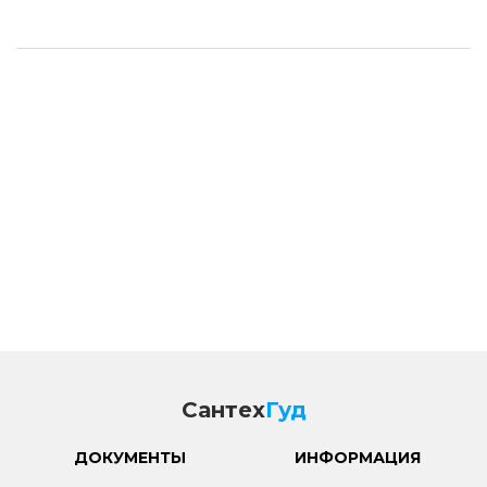
Сантех
Гуд
ДОКУМЕНТЫ
ИНФОРМАЦИЯ