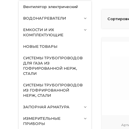
Вентилятор электрический
ВОДОНАГРЕВАТЕЛИ
Сортировк
ЕМКОСТИ И ИХ
КОМПЛЕКТУЮЩИЕ
НОВЫЕ ТОВАРЫ
СИСТЕМЫ ТРУБОПРОВОДОВ
ДЛЯ ГАЗА ИЗ
ГОФРИРОВАННОЙ НЕРЖ,
СТАЛИ
СИСТЕМЫ ТРУБОПРОВОДОВ
ИЗ ГОФРИРОВАННОЙ
НЕРЖ, СТАЛИ
ЗАПОРНАЯ АРМАТУРА
ИЗМЕРИТЕЛЬНЫЕ
ПРИБОРЫ
Арт