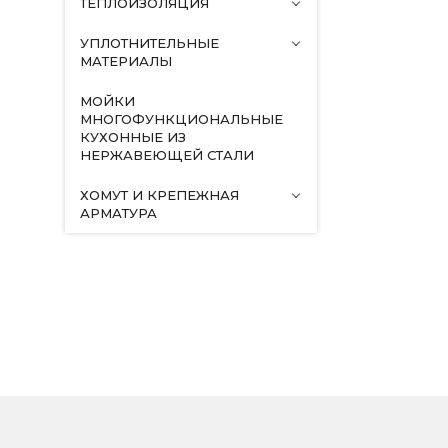
ТЕПЛОИЗОЛЯЦИЯ
УПЛОТНИТЕЛЬНЫЕ
МАТЕРИАЛЫ
МОЙКИ
МНОГОФУНКЦИОНАЛЬНЫЕ
КУХОННЫЕ ИЗ
НЕРЖАВЕЮЩЕЙ СТАЛИ
ХОМУТ И КРЕПЕЖНАЯ
АРМАТУРА