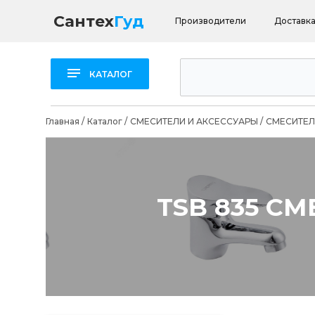
Сантех
Гуд
Производители
Доставка
КАТАЛОГ
Главная
/
Каталог
/
СМЕСИТЕЛИ И АКСЕССУАРЫ
/
СМЕСИТЕЛ
TSB 835 С