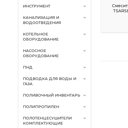
Смесит
ИНСТРУМЕНТ
TSARSB
КАНАЛИЗАЦИЯ И
ВОДООТВЕДЕНИЯ
КОТЕЛЬНОЕ
ОБОРУДОВАНИЕ
НАСОСНОЕ
ОБОРУДОВАНИЕ
ПНД
ПОДВОДКА ДЛЯ ВОДЫ И
ГАЗА
ПОЛИВОЧНЫЙ ИНВЕНТАРЬ
ПОЛИПРОПИЛЕН
ПОЛОТЕНЦЕСУШИТЕЛИ
КОМПЛЕКТУЮЩИЕ