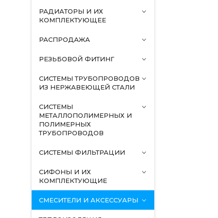
РАДИАТОРЫ И ИХ
КОМПЛЕКТУЮЩЕЕ
РАСПРОДАЖА
РЕЗЬБОВОЙ ФИТИНГ
СИСТЕМЫ ТРУБОПРОВОДОВ
ИЗ НЕРЖАВЕЮЩЕЙ СТАЛИ
СИСТЕМЫ
МЕТАЛЛОПОЛИМЕРНЫХ И
ПОЛИМЕРНЫХ
ТРУБОПРОВОДОВ
СИСТЕМЫ ФИЛЬТРАЦИИ
СИФОНЫ И ИХ
КОМПЛЕКТУЮЩИЕ
СМЕСИТЕЛИ И АКСЕССУАРЫ