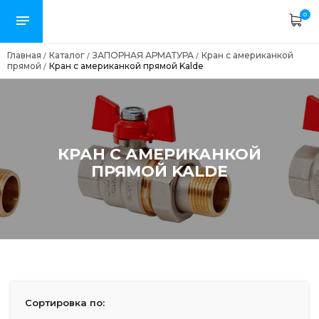
0
Главная
Каталог
ЗАПОРНАЯ АРМАТУРА
Кран с американкой
/
/
/
прямой
Кран с американкой прямой Kalde
/
КРАН С АМЕРИКАНКОЙ
ПРЯМОЙ KALDE
Сортировка по: