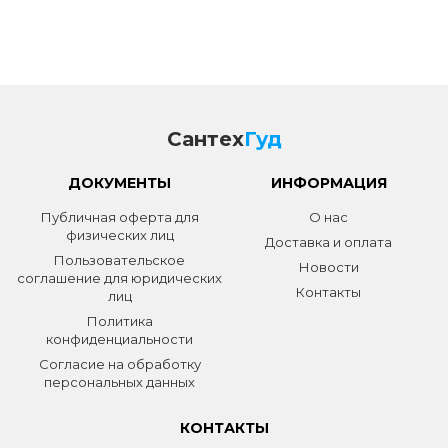
Сантех
Гуд
ДОКУМЕНТЫ
ИНФОРМАЦИЯ
Публичная оферта для
О нас
физических лиц
Доставка и оплата
Пользовательское
Новости
соглашение для юридических
Контакты
лиц
Политика
конфиденциальности
Согласие на обработку
персональных данных
КОНТАКТЫ