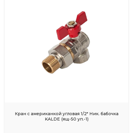
Кран с американкой угловая 1/2" Ник. бабочка
KALDE (ящ-50 уп.-1)