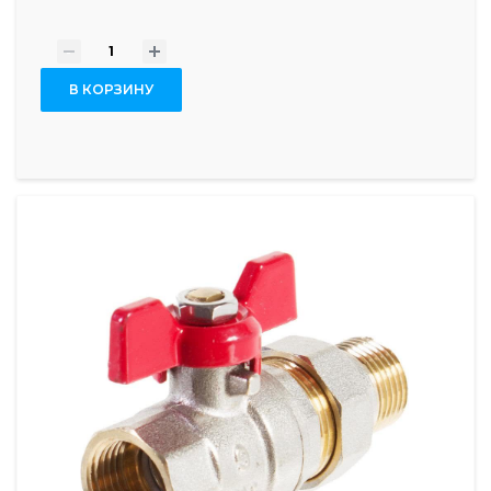
-
+
В КОРЗИНУ