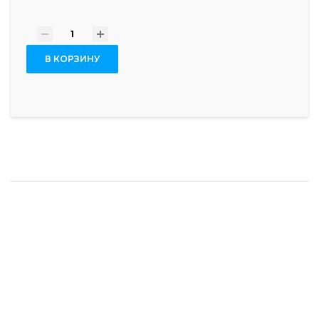
-
+
В КОРЗИНУ