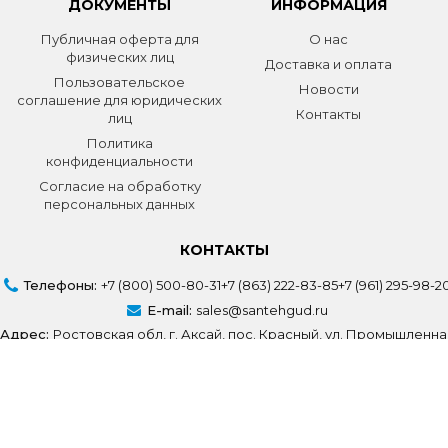
ДОКУМЕНТЫ
ИНФОРМАЦИЯ
Публичная оферта для
О нас
физических лиц
Доставка и оплата
Пользовательское
Новости
соглашение для юридических
Контакты
лиц
Политика
конфиденциальности
Согласие на обработку
персональных данных
КОНТАКТЫ
Телефоны:
+7 (800) 500-80-31
+7 (863) 222-83-85
+7 (961) 295-98-2
E-mail:
sales@santehgud.ru
Адрес:
Ростовская обл, г. Аксай, пос. Красный, ул. Промышленна