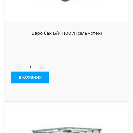
Евро бак Б/У 1100 л (сальмотек)
-
+
В КОРЗИНУ