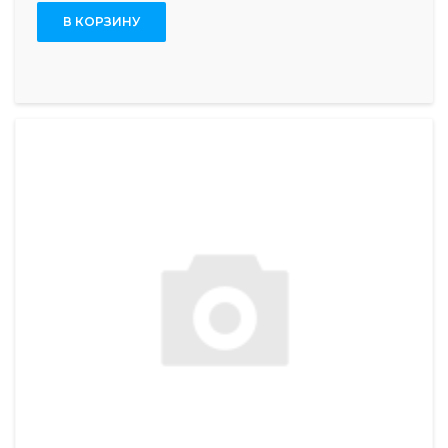
В КОРЗИНУ