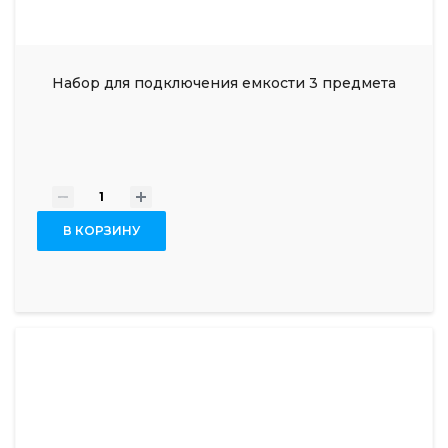
Набор для подключения емкости 3 предмета
-
+
В КОРЗИНУ