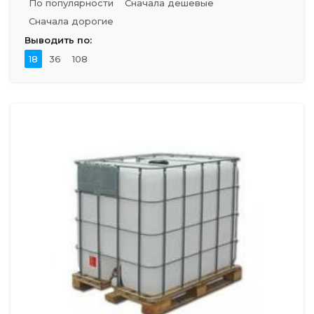
По популярности
Сначала дешевые
Сначала дорогие
Выводить по:
18
36
108