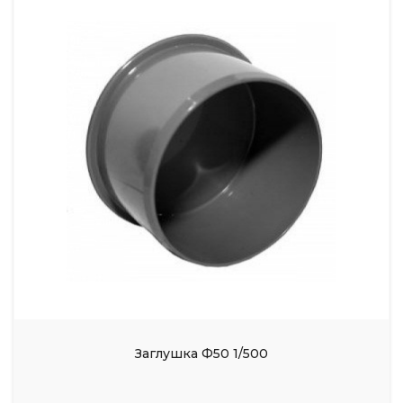
Заглушка Ф50 1/500