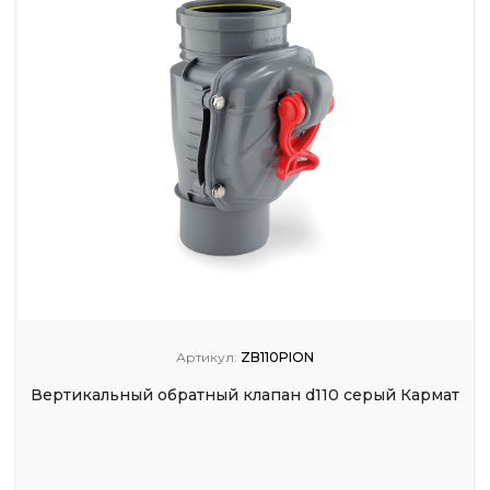
Артикул:
ZB110PION
Вертикальный обратный клапан d110 серый Кармат