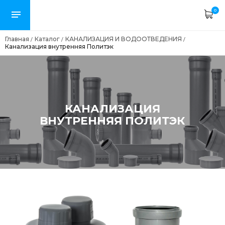
0
Главная
Каталог
КАНАЛИЗАЦИЯ И ВОДООТВЕДЕНИЯ
/
/
/
Канализация внутренняя Политэк
КАНАЛИЗАЦИЯ
ВНУТРЕННЯЯ ПОЛИТЭК