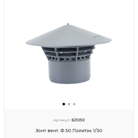
Артикул:
621050
Зонт вент. Ф 50 Политэк 1/30