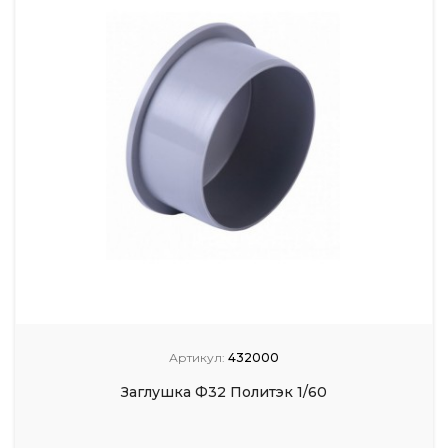
Артикул:
432000
Заглушка Ф32 Политэк 1/60