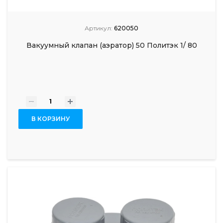
Артикул:
620050
Вакуумный клапан (аэратор) 50 Политэк 1/ 80
-
+
В КОРЗИНУ