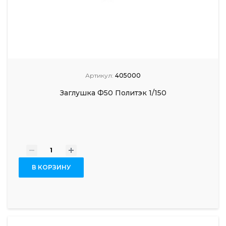
Артикул:
405000
Заглушка Ф50 Политэк 1/150
-
+
В КОРЗИНУ