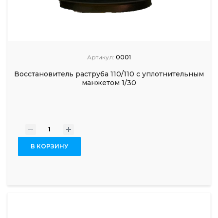
Артикул:
0001
Восстановитель раструба 110/110 с уплотнительным
манжетом 1/30
-
+
В КОРЗИНУ