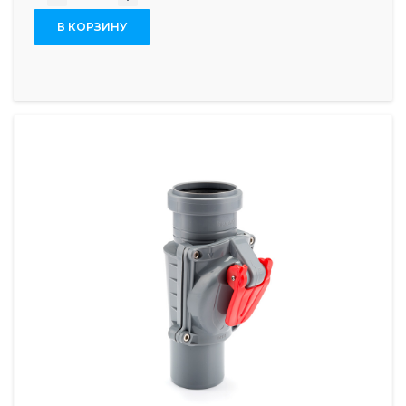
В КОРЗИНУ