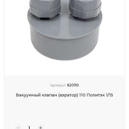
Артикул:
620110
Вакуумный клапан (аэратор) 110 Политэк 1/15
-
+