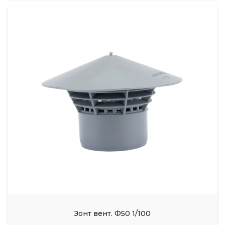
Зонт вент. Ф50 1/100