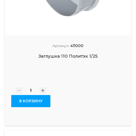
Артикул:
411000
Заглушка 110 Политэк 1/25
-
+
В КОРЗИНУ