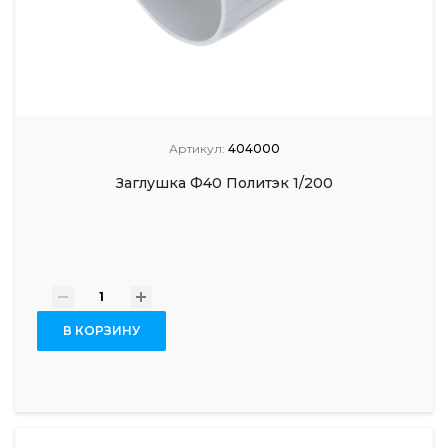
Артикул:
404000
Заглушка Ф40 Политэк 1/200
-
+
В КОРЗИНУ