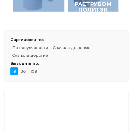
РАСТРУБОМ
ПОЛИТЭК
Сортировка по:
По популярности
Сначала дешевые
Сначала дорогие
Выводить по:
18
36
108