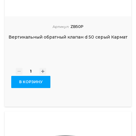
Артикул:
ZB50P
Вертикальный обратный клапан d 50 серый Кармат
-
+
В КОРЗИНУ