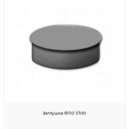
Заглушка Ф110 1/100