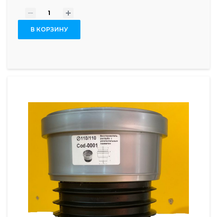
-
+
В КОРЗИНУ