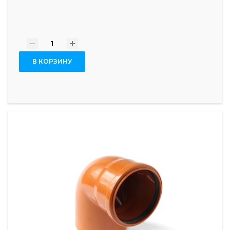
-
+
В КОРЗИНУ