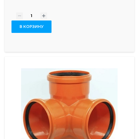
-
+
В КОРЗИНУ