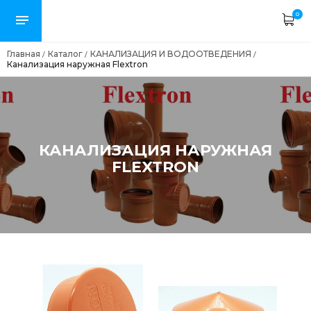
0
Главная
Каталог
КАНАЛИЗАЦИЯ И ВОДООТВЕДЕНИЯ
/
/
/
Канализация наружная Flextron
КАНАЛИЗАЦИЯ НАРУЖНАЯ
FLEXTRON