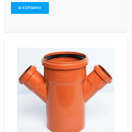
В КОРЗИНУ