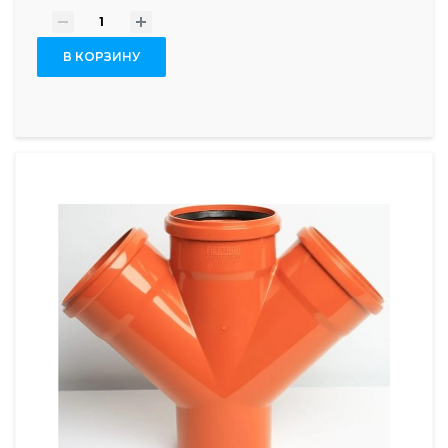
-
+
В КОРЗИНУ