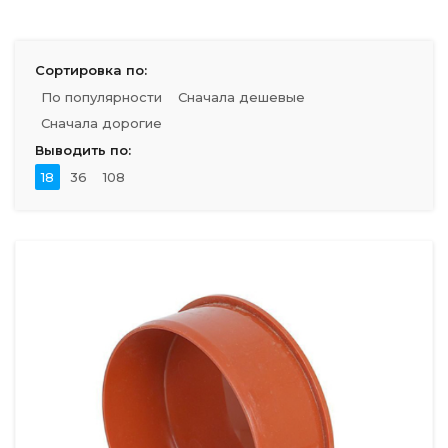
Сортировка по:
По популярности
Сначала дешевые
Сначала дорогие
Выводить по:
18
36
108