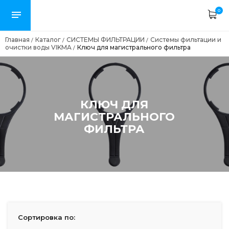
0
Главная
Каталог
СИСТЕМЫ ФИЛЬТРАЦИИ
Системы фильтации и
/
/
/
очистки воды VIKMA
Ключ для магистрального фильтра
/
КЛЮЧ ДЛЯ
МАГИСТРАЛЬНОГО
ФИЛЬТРА
Сортировка по: