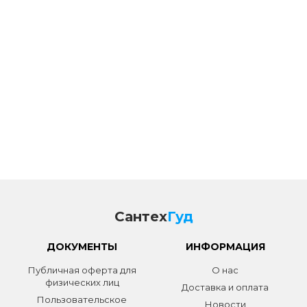
Сантех
Гуд
ДОКУМЕНТЫ
ИНФОРМАЦИЯ
Публичная оферта для
О нас
физических лиц
Доставка и оплата
Пользовательское
Новости