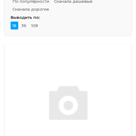
По популярности
Сначала дешевые
Сначала дорогие
Выводить по:
18
36
108