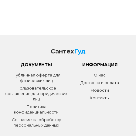
Сантех
Гуд
ДОКУМЕНТЫ
ИНФОРМАЦИЯ
Публичная оферта для
О нас
физических лиц
Доставка и оплата
Пользовательское
Новости
соглашение для юридических
Контакты
лиц
Политика
конфиденциальности
Согласие на обработку
персональных данных