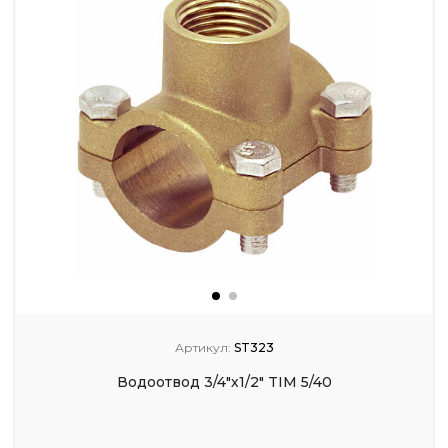
Артикул:
ST323
Водоотвод 3/4"х1/2" TIM 5/40