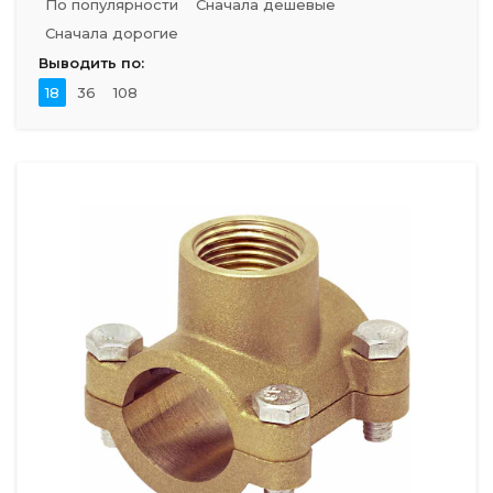
По популярности
Сначала дешевые
Сначала дорогие
Выводить по:
18
36
108