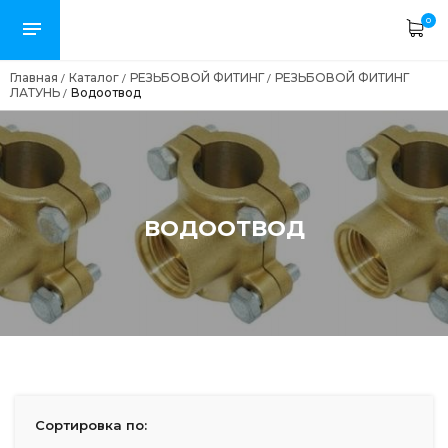
0
Главная
Каталог
РЕЗЬБОВОЙ ФИТИНГ
РЕЗЬБОВОЙ ФИТИНГ
/
/
/
ЛАТУНЬ
Водоотвод
/
ВОДООТВОД
Сортировка по: