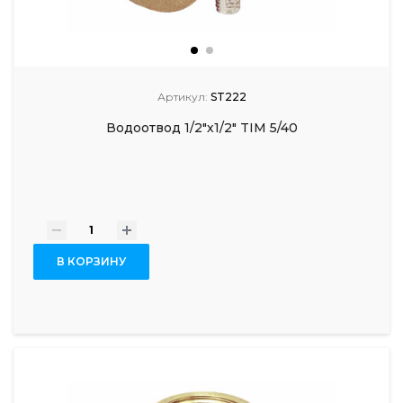
Артикул:
ST222
Водоотвод 1/2"х1/2" TIM 5/40
-
+
В КОРЗИНУ