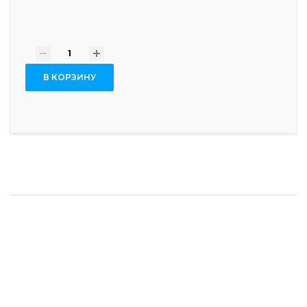
-
+
В КОРЗИНУ