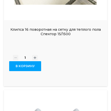
Клипса 16 поворотная на сетку для теплого пола
Спектор 15/1500
-
+
В КОРЗИНУ