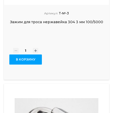
Артикул:
Т-№-3
Зажим для троса нержавейка 304 3 мм 100/5000
-
+
В КОРЗИНУ