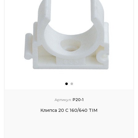
Артикул:
P20-1
Клипса 20 С 160/640 TIM