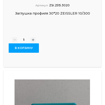
Артикул:
ZSr.2515.3020
Заглушка профиля 30*20 ZEISSLER 10/300
-
+
В КОРЗИНУ