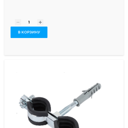
-
+
В КОРЗИНУ