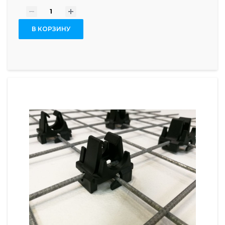
-
+
В КОРЗИНУ