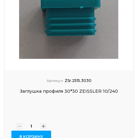
Артикул:
ZSr.2515.3030
Заглушка профиля 30*30 ZEISSLER 10/240
-
+
В КОРЗИНУ