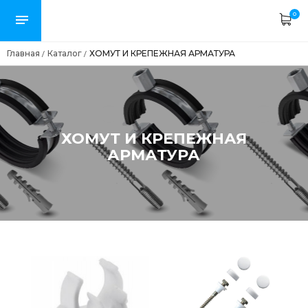
0
Главная
Каталог
ХОМУТ И КРЕПЕЖНАЯ АРМАТУРА
/
/
ХОМУТ И КРЕПЕЖНАЯ
АРМАТУРА