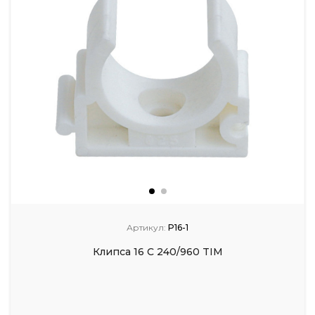
Артикул:
P16-1
Клипса 16 С 240/960 TIM