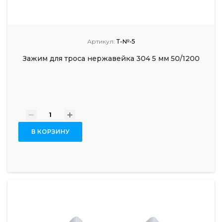
Артикул:
Т-№-5
Зажим для троса нержавейка 304 5 мм 50/1200
-
+
В КОРЗИНУ