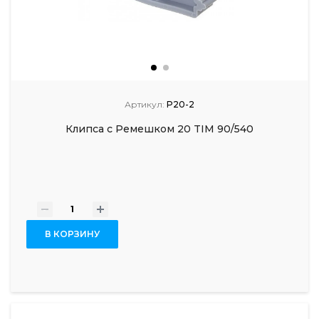
Артикул:
P20-2
Клипса с Ремешком 20 TIM 90/540
-
+
В КОРЗИНУ