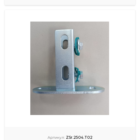
Артикул:
ZSr.2504.T02