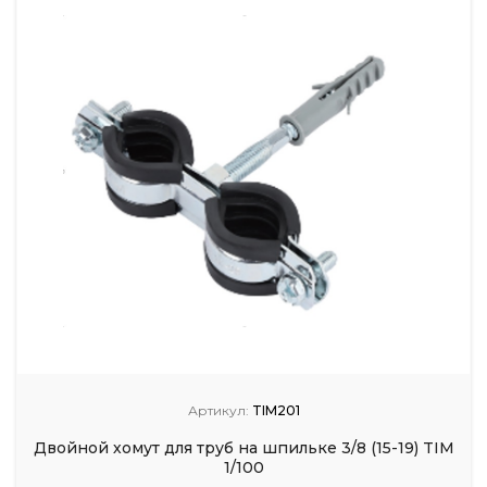
Артикул:
TIM201
Двойной хомут для труб на шпильке 3/8 (15-19) TIM
1/100