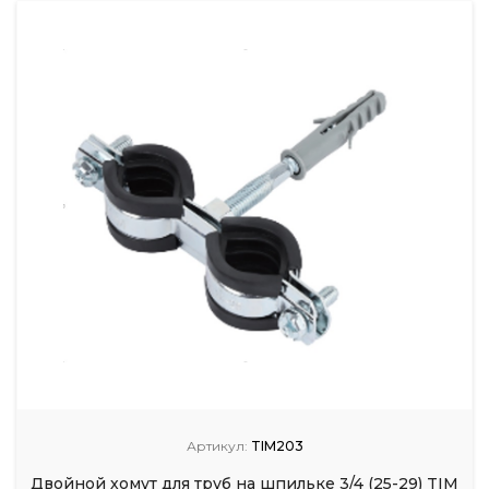
Артикул:
TIM203
Двойной хомут для труб на шпильке 3/4 (25-29) TIM