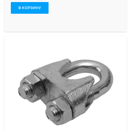
В КОРЗИНУ