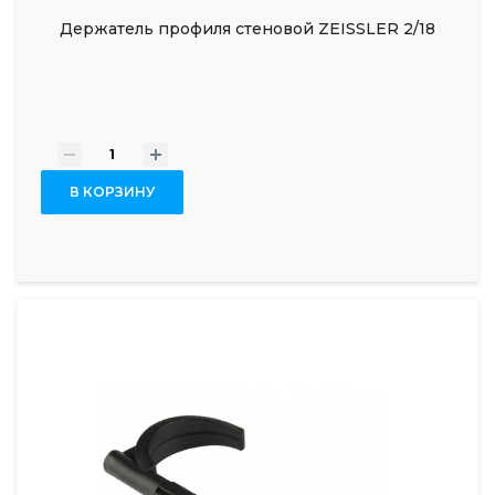
Держатель профиля стеновой ZEISSLER 2/18
-
+
В КОРЗИНУ