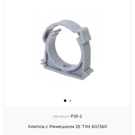
Артикул:
P25-2
Клипса с Ремешком 25 TIM 60/360