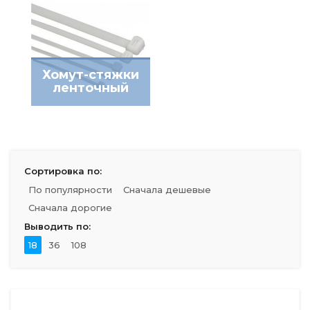
Хомут-стяжки
ленточный
Сортировка по:
По популярности
Сначала дешевые
Сначала дорогие
Выводить по:
18
36
108