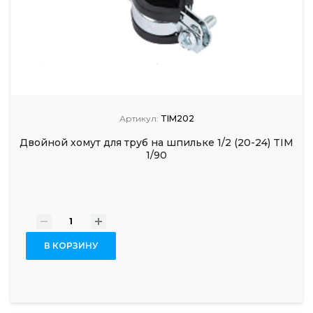
Артикул:
TIM202
Двойной хомут для труб на шпильке 1/2 (20-24) TIM
1/90
-
+
В КОРЗИНУ