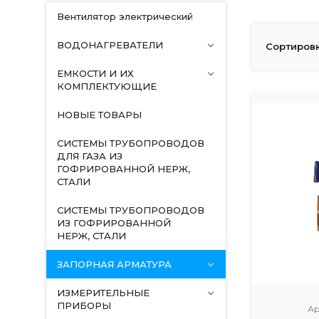
Вентилятор электрический
ВОДОНАГРЕВАТЕЛИ
Сортировк
ЕМКОСТИ И ИХ
КОМПЛЕКТУЮЩИЕ
НОВЫЕ ТОВАРЫ
СИСТЕМЫ ТРУБОПРОВОДОВ
ДЛЯ ГАЗА ИЗ
ГОФРИРОВАННОЙ НЕРЖ,
СТАЛИ
СИСТЕМЫ ТРУБОПРОВОДОВ
ИЗ ГОФРИРОВАННОЙ
НЕРЖ, СТАЛИ
ЗАПОРНАЯ АРМАТУРА
ИЗМЕРИТЕЛЬНЫЕ
ПРИБОРЫ
Ар