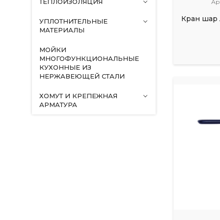
ТЕПЛОИЗОЛЯЦИЯ
Ар
Кран шар л
УПЛОТНИТЕЛЬНЫЕ
МАТЕРИАЛЫ
МОЙКИ
МНОГОФУНКЦИОНАЛЬНЫЕ
КУХОННЫЕ ИЗ
НЕРЖАВЕЮЩЕЙ СТАЛИ
ХОМУТ И КРЕПЕЖНАЯ
АРМАТУРА