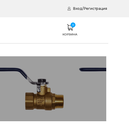
Вход
/
Регистрация
0
КОРЗИНА