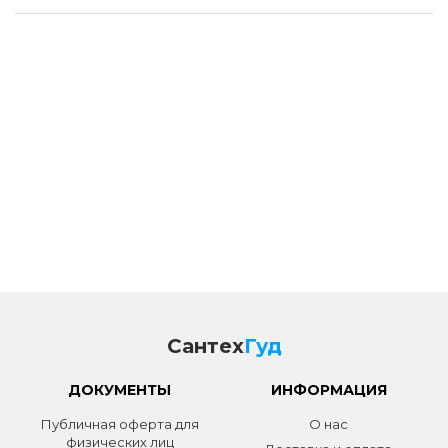
Сантех
Гуд
ДОКУМЕНТЫ
ИНФОРМАЦИЯ
Публичная оферта для
О нас
физических лиц