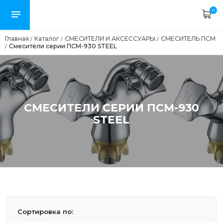
0
Главная
Каталог
СМЕСИТЕЛИ И АКСЕССУАРЫ
СМЕСИТЕЛЬ ПСМ
/
/
/
Смесители серии ПСМ-930 STEEL
/
СМЕСИТЕЛИ СЕРИИ ПСМ-930
STEEL
Сортировка по: