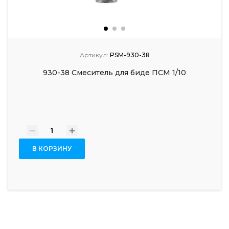
Артикул:
PSM-930-38
930-38 Смеситель для биде ПСМ 1/10
-
+
В КОРЗИНУ