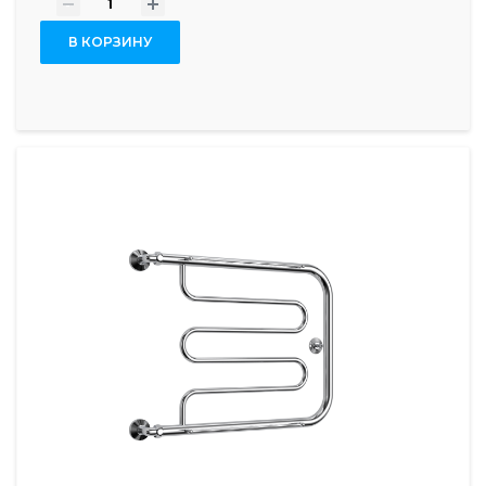
-
+
В КОРЗИНУ