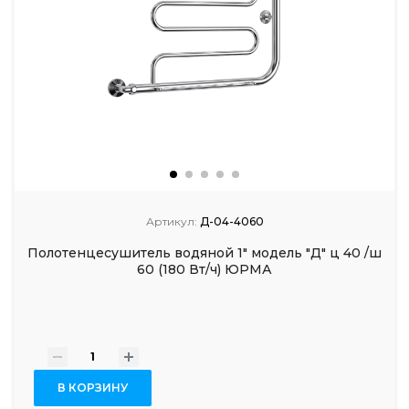
Артикул:
Д-04-4060
Полотенцесушитель водяной 1" модель "Д" ц 40 /ш
60 (180 Вт/ч) ЮРМА
-
+
В КОРЗИНУ