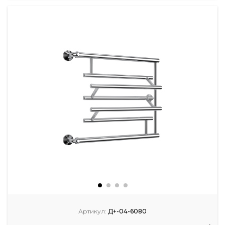
Артикул:
Д+-04-6080