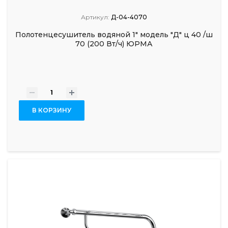
Артикул:
Д-04-4070
Полотенцесушитель водяной 1" модель "Д" ц 40 /ш
70 (200 Вт/ч) ЮРМА
-
+
В КОРЗИНУ