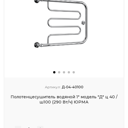
Артикул:
Д-04-40100
Полотенцесушитель водяной 1" модель "Д" ц 40 /
ш100 (290 Вт/ч) ЮРМА