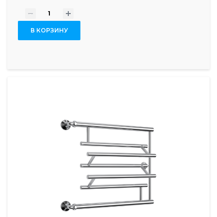
-
+
В КОРЗИНУ