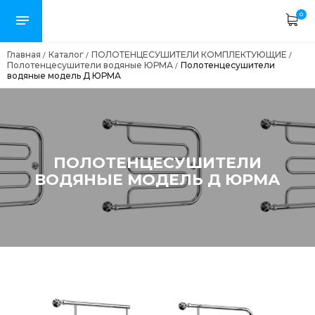
0
Главная
Каталог
ПОЛОТЕНЦЕСУШИТЕЛИ КОМПЛЕКТУЮЩИЕ
/
/
/
Полотенцесушители водяные ЮРМА
Полотенцесушители
/
водяные модель Д ЮРМА
ПОЛОТЕНЦЕСУШИТЕЛИ
ВОДЯНЫЕ МОДЕЛЬ Д ЮРМА