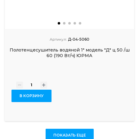
Артикул:
Д-04-5060
Полотенцесушитель водяной 1" модель "Д" ц 50 /ш
60 (190 Вт/ч) ЮРМА
-
+
В КОРЗИНУ
ПОКАЗАТЬ ЕЩЕ