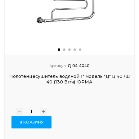
Артикул:
Д-04-4040
Полотенцесушитель водяной 1" модель "Д" ц 40 /ш
40 (130 Вт/ч) ЮРМА
-
+
В КОРЗИНУ