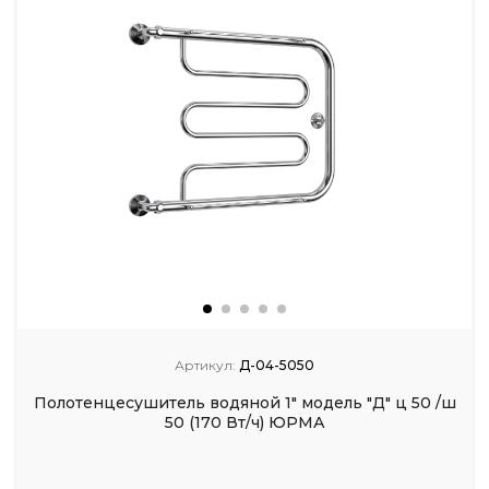
Артикул:
Д-04-5050
Полотенцесушитель водяной 1" модель "Д" ц 50 /ш
50 (170 Вт/ч) ЮРМА