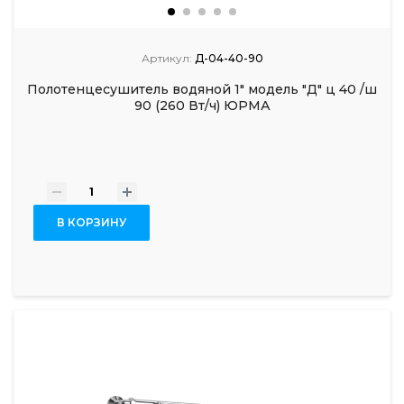
Артикул:
Д-04-40-90
Полотенцесушитель водяной 1" модель "Д" ц 40 /ш
90 (260 Вт/ч) ЮРМА
-
+
В КОРЗИНУ