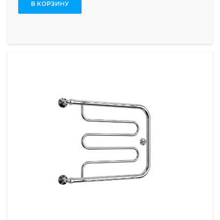
В КОРЗИНУ