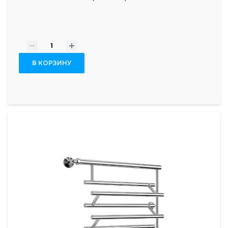
-
+
В КОРЗИНУ