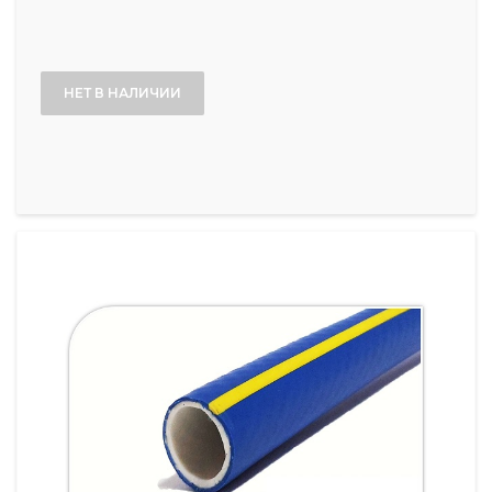
НЕТ В НАЛИЧИИ