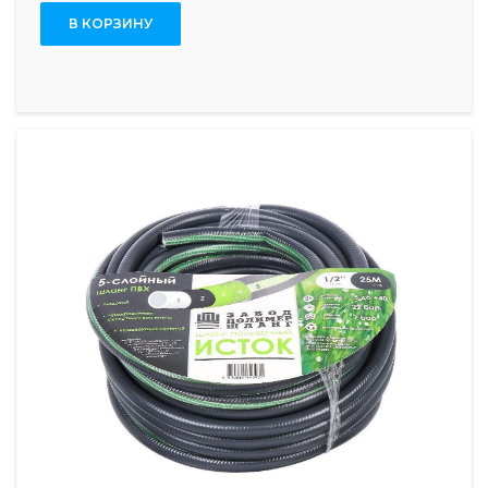
В КОРЗИНУ