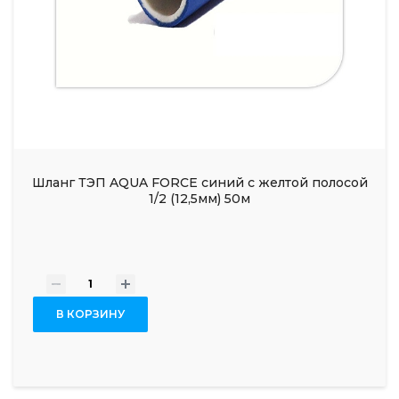
Шланг ТЭП AQUA FORCE синий с желтой полосой
1/2 (12,5мм) 50м
-
+
В КОРЗИНУ