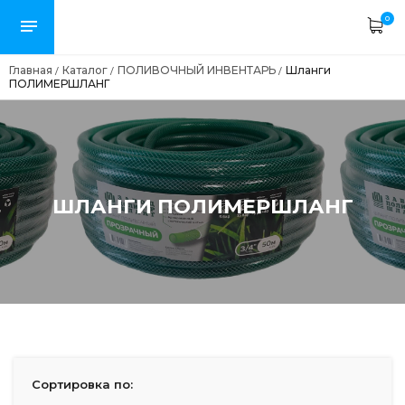
0
Главная
Каталог
ПОЛИВОЧНЫЙ ИНВЕНТАРЬ
Шланги
/
/
/
ПОЛИМЕРШЛАНГ
ШЛАНГИ ПОЛИМЕРШЛАНГ
Сортировка по: