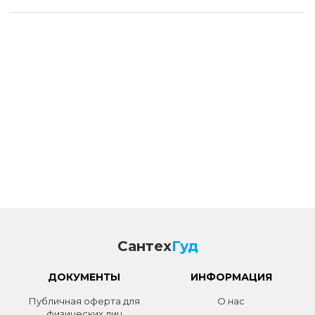
Сантех
Гуд
ДОКУМЕНТЫ
ИНФОРМАЦИЯ
Публичная оферта для
О нас
физических лиц