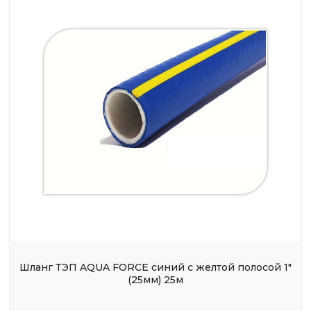
Шланг ТЭП AQUA FORCE синий с желтой полосой 1"
(25мм) 25м