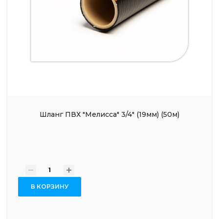
Шланг ПВХ "Мелисса" 3/4" (19мм) (50м)
-
+
В КОРЗИНУ