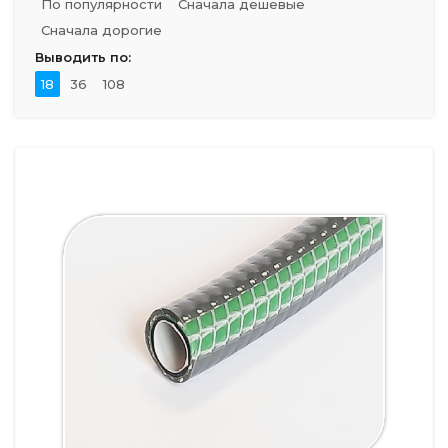
По популярности
Сначала дешевые
Сначала дорогие
Выводить по:
18
36
108