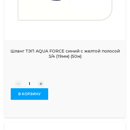
Шланг ТЭП AQUA FORCE синий с желтой полосой
3/4 (19мм) (50м)
-
+
В КОРЗИНУ