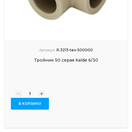
Артикул:
R.3213-teo-500000
Тройник 50 серая Kalde 6/30
-
+
В КОРЗИНУ