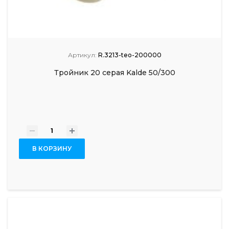
Артикул:
R.3213-teo-200000
Тройник 20 серая Kalde 50/300
-
+
В КОРЗИНУ