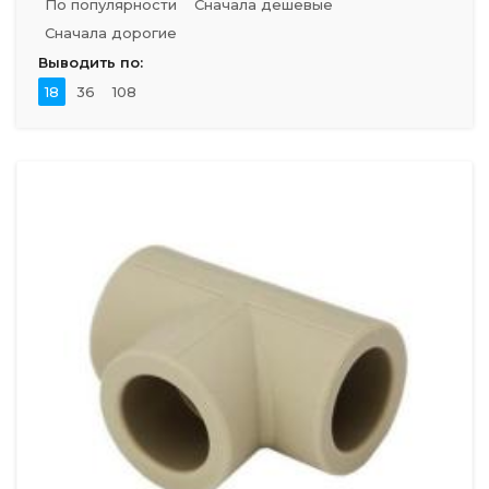
По популярности
Сначала дешевые
Сначала дорогие
Выводить по:
18
36
108