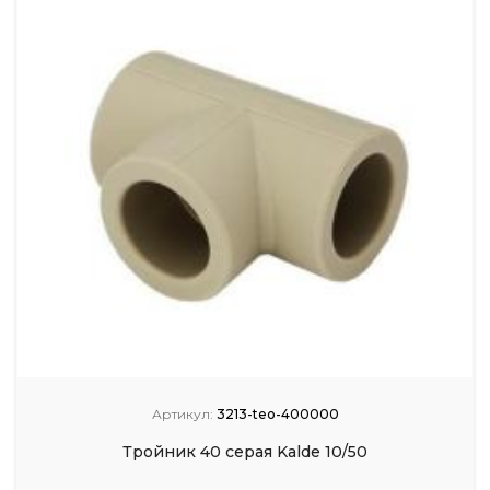
Артикул:
3213-teo-400000
Тройник 40 серая Kalde 10/50