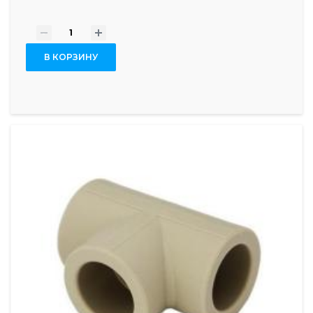
-
+
В КОРЗИНУ