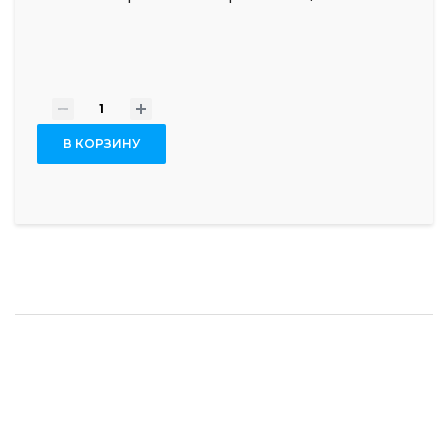
-
+
В КОРЗИНУ