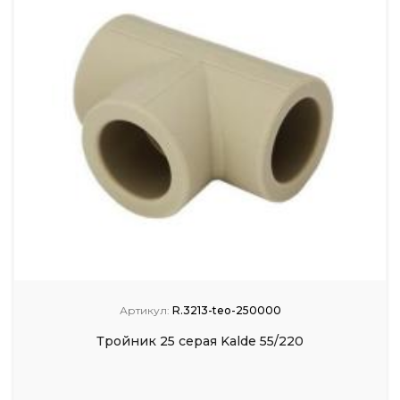
Артикул:
R.3213-teo-250000
Тройник 25 серая Kalde 55/220