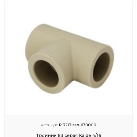
Артикул:
R.3213-teo-630000
Тройник 63 серая Kalde 4/16