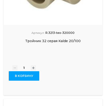
Артикул:
R.3213-teo-320000
Тройник 32 серая Kalde 20/100
-
+
В КОРЗИНУ