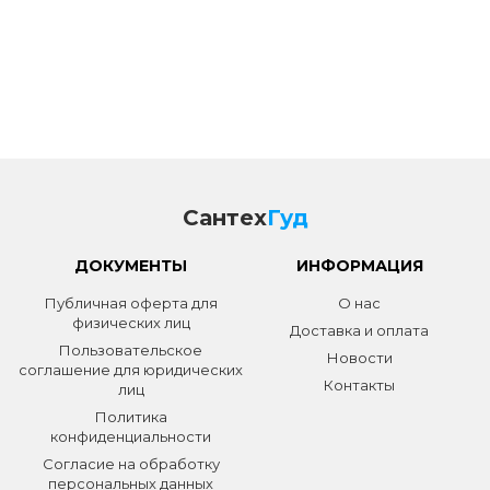
Сантех
Гуд
ДОКУМЕНТЫ
ИНФОРМАЦИЯ
Публичная оферта для
О нас
физических лиц
Доставка и оплата
Пользовательское
Новости
соглашение для юридических
Контакты
лиц
Политика
конфиденциальности
Согласие на обработку
персональных данных