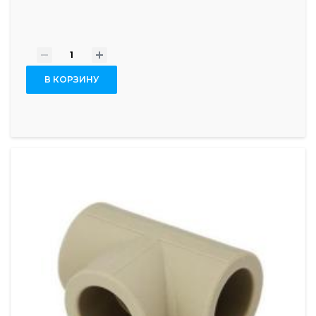
-
+
В КОРЗИНУ