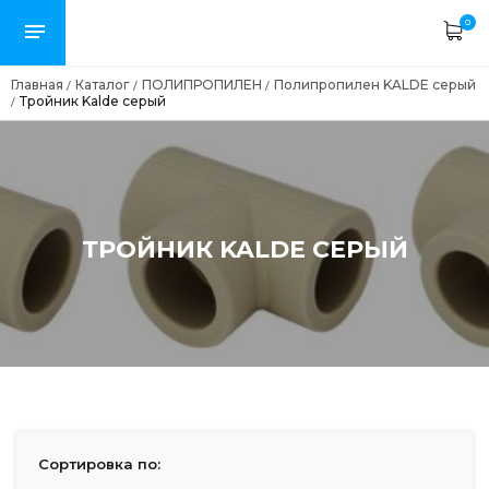
0
Главная
Каталог
ПОЛИПРОПИЛЕН
Полипропилен KALDE серый
/
/
/
Тройник Kalde серый
/
ТРОЙНИК KALDE СЕРЫЙ
Сортировка по: