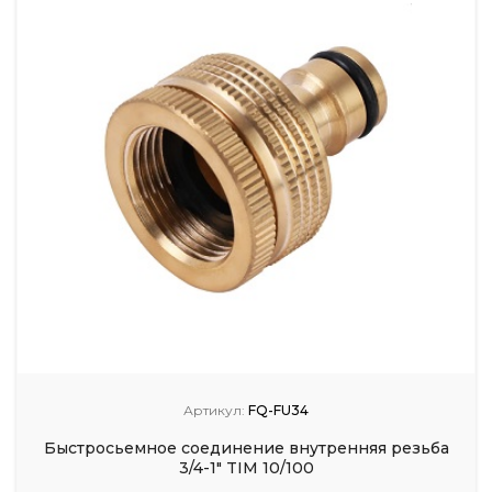
Артикул:
FQ-FU34
Быстросьемное соединение внутренняя резьба
3/4-1" TIM 10/100