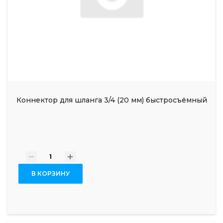
Коннектор для шланга 3/4 (20 мм) быстросъёмный
-
+
В КОРЗИНУ