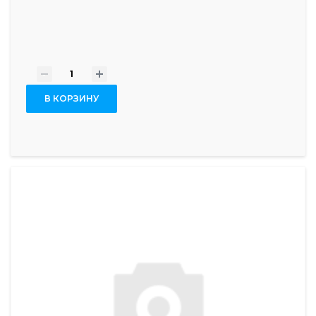
-
+
В КОРЗИНУ