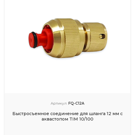
Артикул:
FQ-C12A
Быстросъемное соединение для шланга 12 мм с
аквастопом TIM 10/100