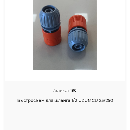
Артикул:
180
Быстросъем для шланга 1/2 UZUMCU 25/250