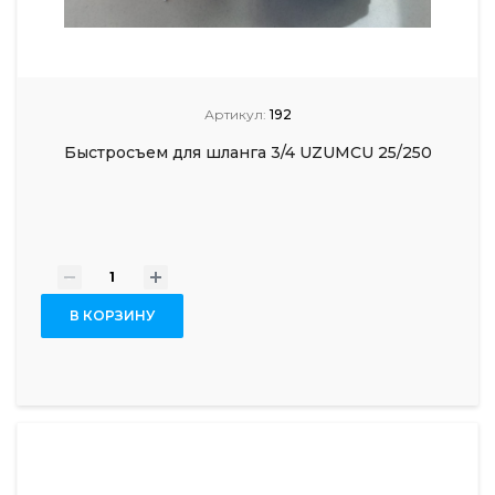
Артикул:
192
Быстросъем для шланга 3/4 UZUMCU 25/250
-
+
В КОРЗИНУ