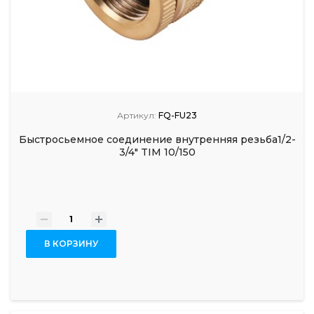
Артикул:
FQ-FU23
Быстросьемное соединение внутренняя резьба1/2-
3/4" TIM 10/150
-
+
В КОРЗИНУ