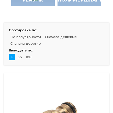
Сортировка по:
По популярности
Сначала дешевые
Сначала дорогие
Выводить по:
18
36
108