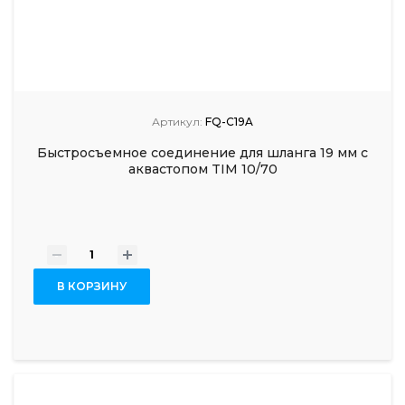
Артикул:
FQ-C19A
Быстросъемное соединение для шланга 19 мм с
аквастопом TIM 10/70
-
+
В КОРЗИНУ