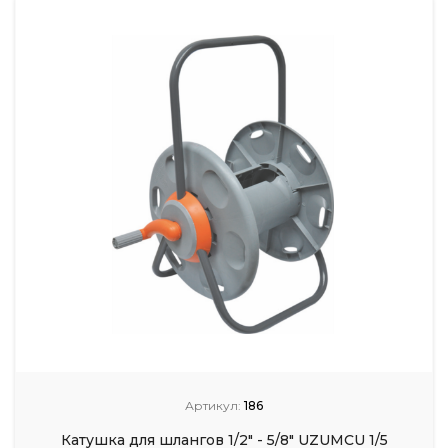
Артикул:
186
Катушка для шлангов 1/2" - 5/8" UZUMCU 1/5