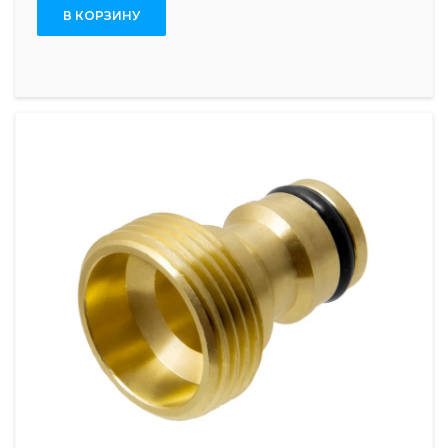
В КОРЗИНУ