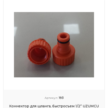
Артикул:
193
Коннектор для шланга, быстросъем 1/2” UZUMCU