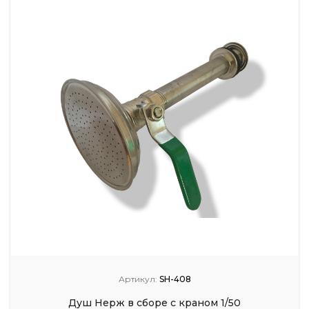
Артикул:
SH-408
Душ Нерж в сборе с краном 1/50