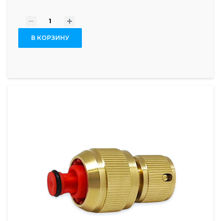
-
+
В КОРЗИНУ