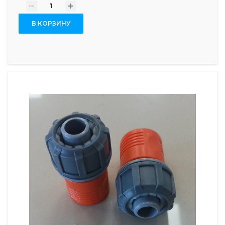
-
+
В КОРЗИНУ