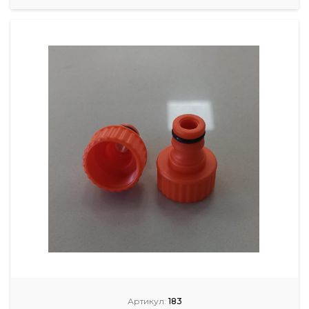
Артикул:
183