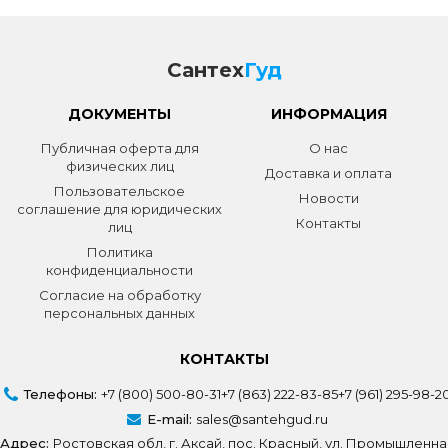
Сантех
Гуд
ДОКУМЕНТЫ
ИНФОРМАЦИЯ
Публичная оферта для
О нас
физических лиц
Доставка и оплата
Пользовательское
Новости
соглашение для юридических
Контакты
лиц
Политика
конфиденциальности
Согласие на обработку
персональных данных
КОНТАКТЫ
Телефоны:
+7 (800) 500-80-31
+7 (863) 222-83-85
+7 (961) 295-98-2
E-mail:
sales@santehgud.ru
Адрес:
Ростовская обл, г. Аксай, пос. Красный, ул. Промышленна