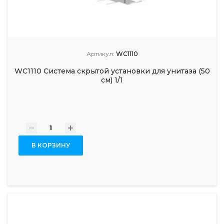
Артикул:
WC1110
WC1110 Система скрытой установки для унитаза (50
см) 1/1
-
+
В КОРЗИНУ