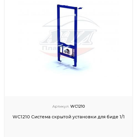
Артикул:
WC1210
WC1210 Система скрытой установки для биде 1/1