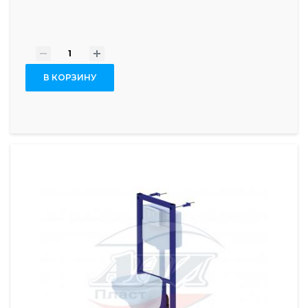
-
+
В КОРЗИНУ