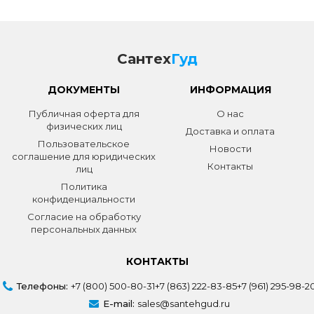
Сантех
Гуд
ДОКУМЕНТЫ
ИНФОРМАЦИЯ
Публичная оферта для
О нас
физических лиц
Доставка и оплата
Пользовательское
Новости
соглашение для юридических
Контакты
лиц
Политика
конфиденциальности
Согласие на обработку
персональных данных
КОНТАКТЫ
Телефоны:
+7 (800) 500-80-31
+7 (863) 222-83-85
+7 (961) 295-98-2
E-mail:
sales@santehgud.ru