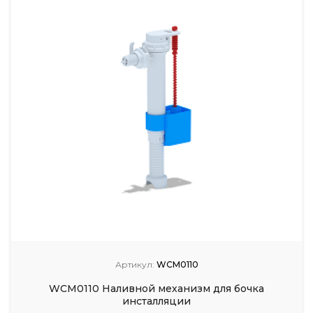
Артикул:
WCM0110
WCM0110 Наливной механизм для бочка
инсталляции