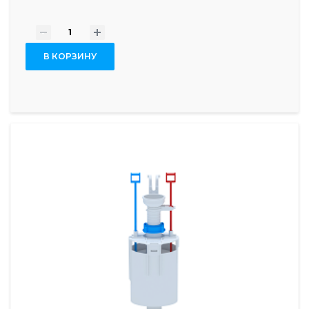
-
+
В КОРЗИНУ