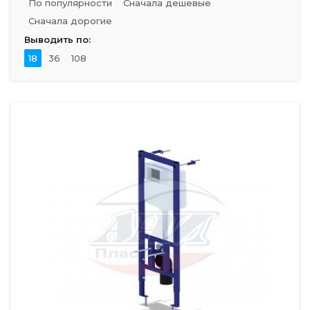
По популярности
Сначала дешевые
Сначала дорогие
Выводить по:
18
36
108