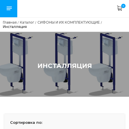
0
Главная
Каталог
СИФОНЫ И ИХ КОМПЛЕКТУЮЩИЕ
/
/
/
Инсталляция
ИНСТАЛЛЯЦИЯ
Сортировка по: