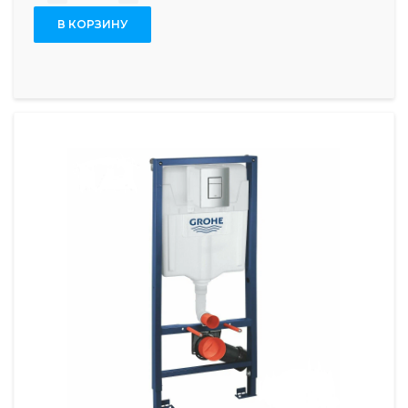
В КОРЗИНУ