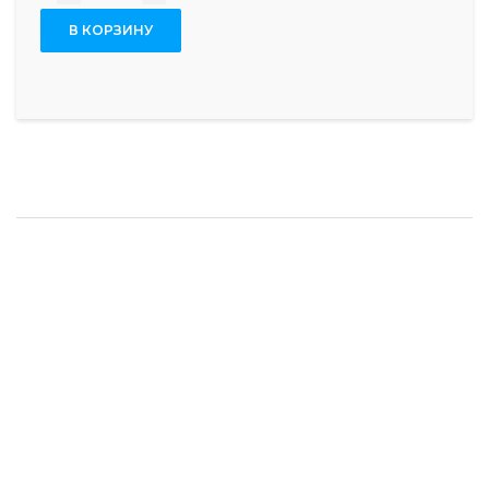
В КОРЗИНУ