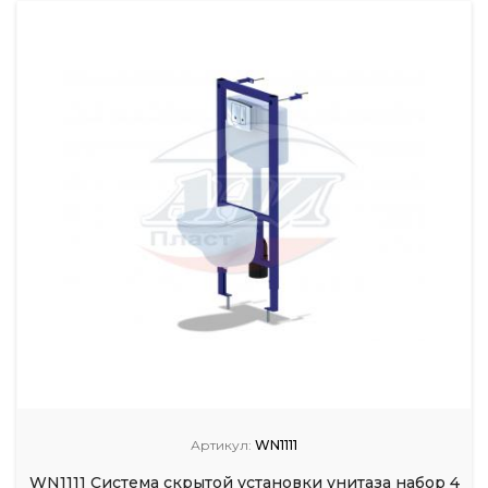
Артикул:
WN1111
WN1111 Система скрытой установки унитаза набор 4