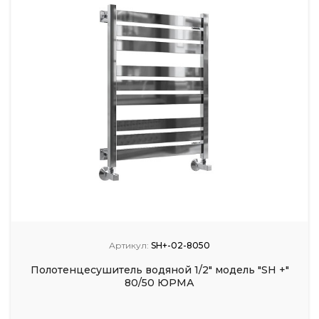
Артикул:
SH+-02-8050
Полотенцесушитель водяной 1/2" модель "SH +"
80/50 ЮРМА