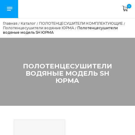
0
Главная
Каталог
ПОЛОТЕНЦЕСУШИТЕЛИ КОМПЛЕКТУЮЩИЕ
/
/
/
Полотенцесушители водяные ЮРМА
Полотенцесушители
/
водяные модель SH ЮРМА
ПОЛОТЕНЦЕСУШИТЕЛИ
ВОДЯНЫЕ МОДЕЛЬ SH
ЮРМА