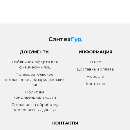
Сантех
Гуд
ДОКУМЕНТЫ
ИНФОРМАЦИЯ
Публичная оферта для
О нас
физических лиц
Доставка и оплата
Пользовательское
Новости
соглашение для юридических
Контакты
лиц
Политика
конфиденциальности
Согласие на обработку
персональных данных
КОНТАКТЫ