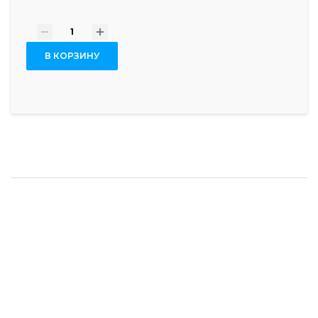
-
+
В КОРЗИНУ