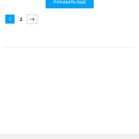
ПОКАЗАТЬ ЕЩЕ
1
2