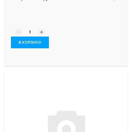
-
+
В КОРЗИНУ