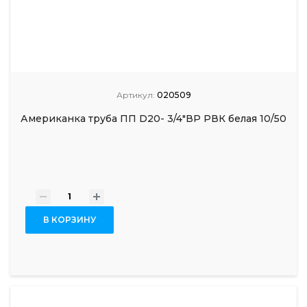
Артикул:
020509
Американка труба ПП D20- 3/4"ВР РВК белая 10/50
-
+
В КОРЗИНУ