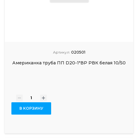
Артикул:
020501
Американка труба ПП D20-1"ВР РВК белая 10/50
-
+
В КОРЗИНУ