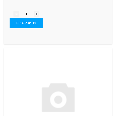
-
+
В КОРЗИНУ