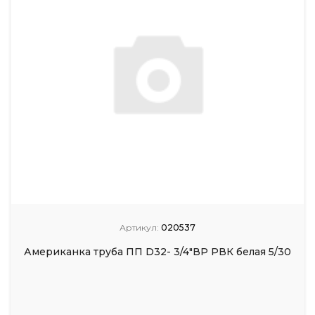
Артикул:
020537
Американка труба ПП D32- 3/4"ВР РВК белая 5/30