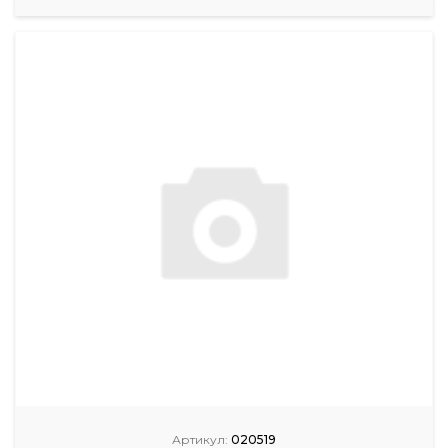
Артикул:
020519