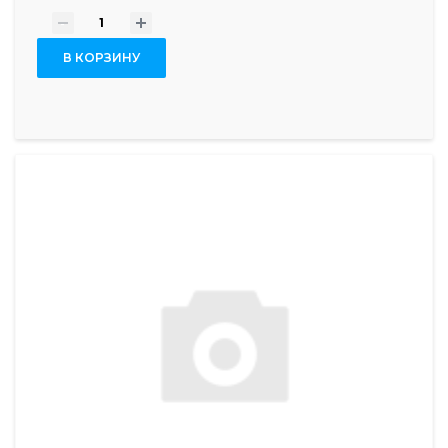
-
+
В КОРЗИНУ