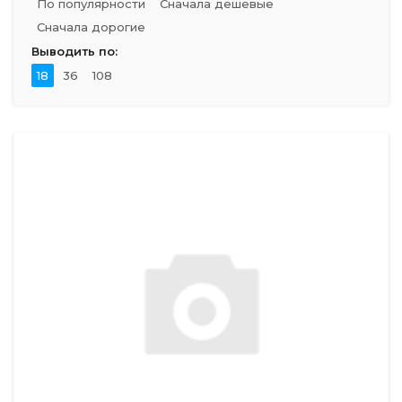
По популярности
Сначала дешевые
Сначала дорогие
Выводить по:
18
36
108