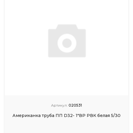
Артикул:
020531
Американка труба ПП D32- 1"ВР РВК белая 5/30