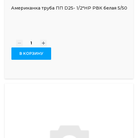
Американка труба ПП D25- 1/2"НР РВК белая 5/50
-
+
В КОРЗИНУ