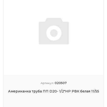
Артикул:
020507
Американка труба ПП D20- 1/2"НР РВК белая 11/55