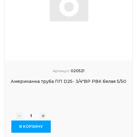
Артикул:
020521
Американка труба ПП D25- 3/4"ВР РВК белая 5/50
-
+
В КОРЗИНУ