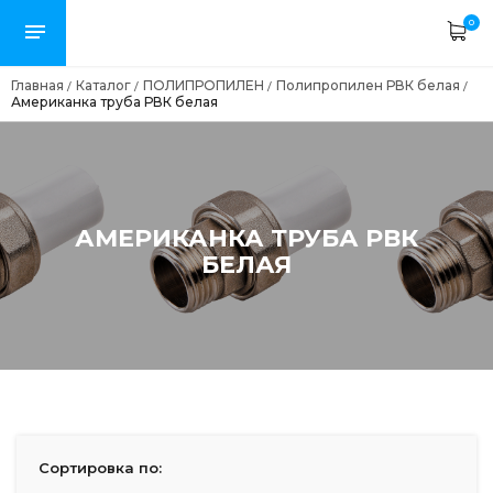
0
Главная
Каталог
ПОЛИПРОПИЛЕН
Полипропилен РВК белая
/
/
/
/
Американка труба РВК белая
АМЕРИКАНКА ТРУБА РВК
БЕЛАЯ
Сортировка по: