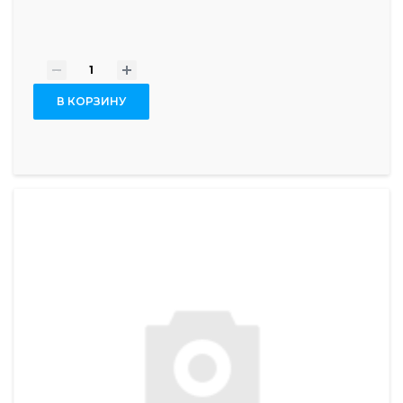
-
+
В КОРЗИНУ