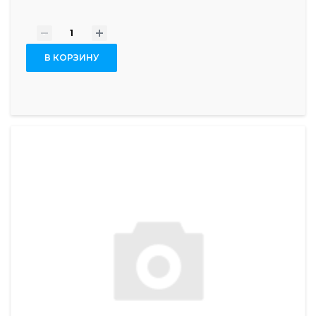
-
+
В КОРЗИНУ