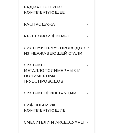
РАДИАТОРЫ И ИХ
КОМПЛЕКТУЮЩЕЕ
РАСПРОДАЖА
РЕЗЬБОВОЙ ФИТИНГ
СИСТЕМЫ ТРУБОПРОВОДОВ
ИЗ НЕРЖАВЕЮЩЕЙ СТАЛИ
СИСТЕМЫ
МЕТАЛЛОПОЛИМЕРНЫХ И
ПОЛИМЕРНЫХ
ТРУБОПРОВОДОВ
СИСТЕМЫ ФИЛЬТРАЦИИ
СИФОНЫ И ИХ
КОМПЛЕКТУЮЩИЕ
СМЕСИТЕЛИ И АКСЕССУАРЫ