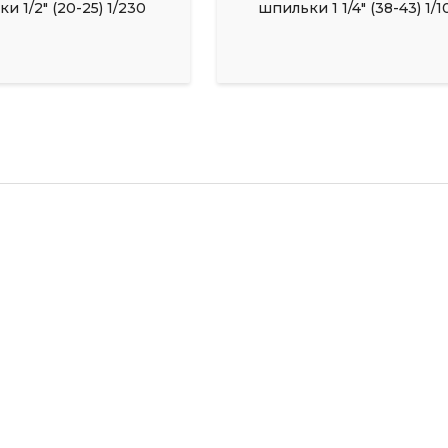
и 1/2" (20-25) 1/230
шпильки 1 1/4" (38-43) 1/1