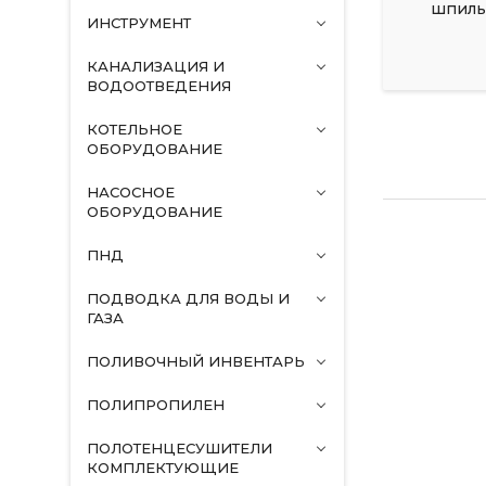
шпильк
ИНСТРУМЕНТ
КАНАЛИЗАЦИЯ И
ВОДООТВЕДЕНИЯ
КОТЕЛЬНОЕ
ОБОРУДОВАНИЕ
НАСОСНОЕ
ОБОРУДОВАНИЕ
ПНД
ПОДВОДКА ДЛЯ ВОДЫ И
ГАЗА
ПОЛИВОЧНЫЙ ИНВЕНТАРЬ
ПОЛИПРОПИЛЕН
ПОЛОТЕНЦЕСУШИТЕЛИ
КОМПЛЕКТУЮЩИЕ