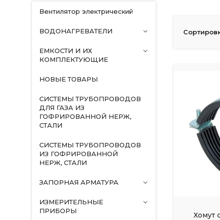
Вентилятор электрический
ВОДОНАГРЕВАТЕЛИ
Сортировк
ЕМКОСТИ И ИХ
КОМПЛЕКТУЮЩИЕ
НОВЫЕ ТОВАРЫ
СИСТЕМЫ ТРУБОПРОВОДОВ
ДЛЯ ГАЗА ИЗ
ГОФРИРОВАННОЙ НЕРЖ,
СТАЛИ
СИСТЕМЫ ТРУБОПРОВОДОВ
ИЗ ГОФРИРОВАННОЙ
НЕРЖ, СТАЛИ
ЗАПОРНАЯ АРМАТУРА
ИЗМЕРИТЕЛЬНЫЕ
ПРИБОРЫ
Хомут 