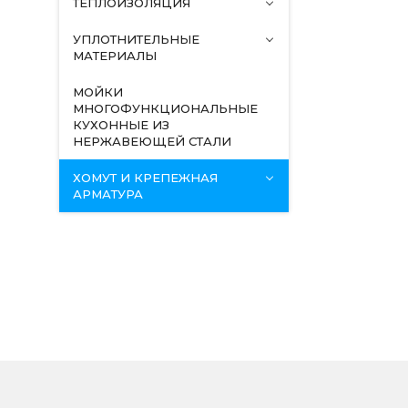
ТЕПЛОИЗОЛЯЦИЯ
УПЛОТНИТЕЛЬНЫЕ
МАТЕРИАЛЫ
МОЙКИ
МНОГОФУНКЦИОНАЛЬНЫЕ
КУХОННЫЕ ИЗ
НЕРЖАВЕЮЩЕЙ СТАЛИ
ХОМУТ И КРЕПЕЖНАЯ
АРМАТУРА