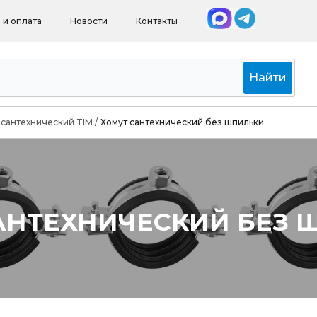
 и оплата
Новости
Контакты
Найти
 сантехнический TIM
/
Хомут сантехнический без шпильки
АНТЕХНИЧЕСКИЙ БЕЗ 