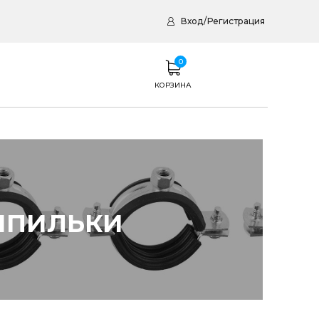
Вход
/
Регистрация
0
КОРЗИНА
ШПИЛЬКИ