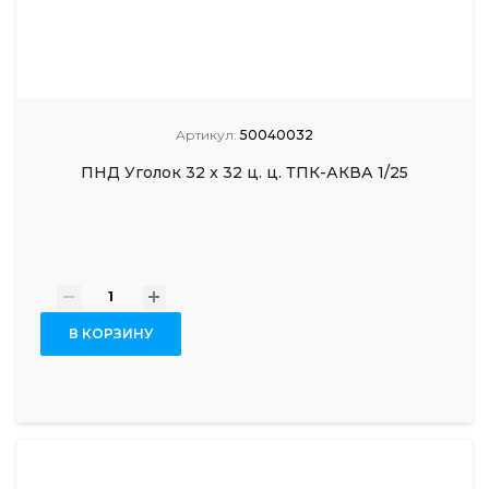
Артикул:
50040032
ПНД Уголок 32 x 32 ц. ц. ТПК-АКВА 1/25
-
+
В КОРЗИНУ