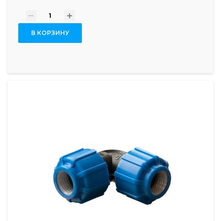
-
+
В КОРЗИНУ