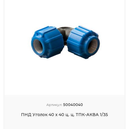
Артикул:
50040040
ПНД Уголок 40 x 40 ц. ц. ТПК-АКВА 1/35