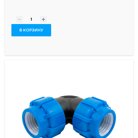
-
+
В КОРЗИНУ