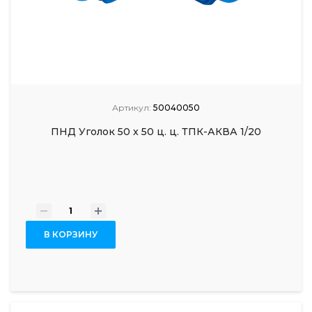
Артикул:
50040050
ПНД Уголок 50 x 50 ц. ц. ТПК-АКВА 1/20
-
+
В КОРЗИНУ