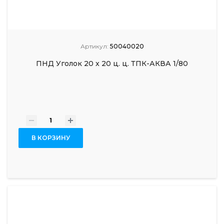
Артикул:
50040020
ПНД Уголок 20 x 20 ц. ц. ТПК-АКВА 1/80
-
+
В КОРЗИНУ