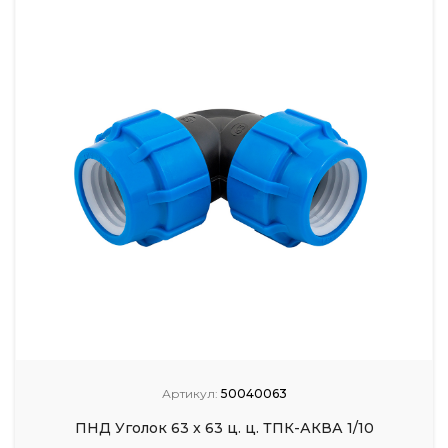
Артикул:
50040063
ПНД Уголок 63 x 63 ц. ц. ТПК-АКВА 1/10