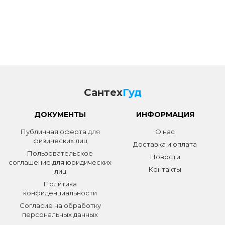
Сантех
Гуд
ДОКУМЕНТЫ
ИНФОРМАЦИЯ
Публичная оферта для
О нас
физических лиц
Доставка и оплата
Пользовательское
Новости
соглашение для юридических
Контакты
лиц
Политика
конфиденциальности
Согласие на обработку
персональных данных