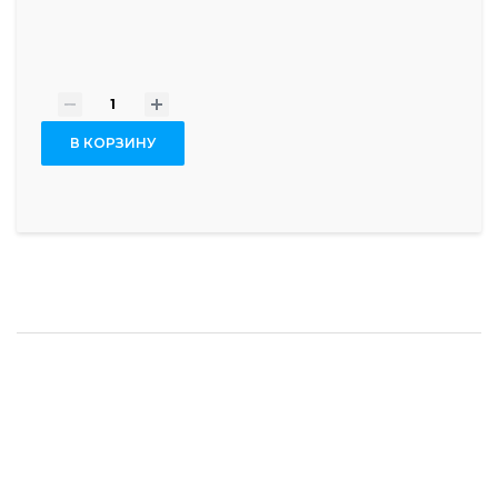
-
+
В КОРЗИНУ