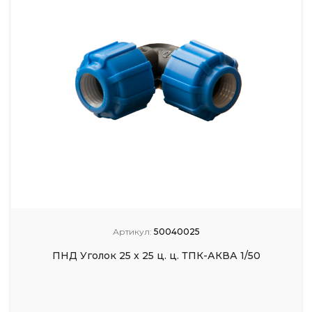
Артикул:
50040025
ПНД Уголок 25 x 25 ц. ц. ТПК-АКВА 1/50