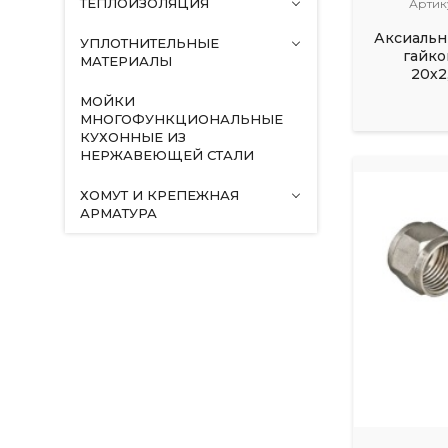
ТЕПЛОИЗОЛЯЦИЯ
Артик
Аксиальн
УПЛОТНИТЕЛЬНЫЕ
гайко
МАТЕРИАЛЫ
20х2
МОЙКИ
МНОГОФУНКЦИОНАЛЬНЫЕ
КУХОННЫЕ ИЗ
НЕРЖАВЕЮЩЕЙ СТАЛИ
ХОМУТ И КРЕПЕЖНАЯ
АРМАТУРА