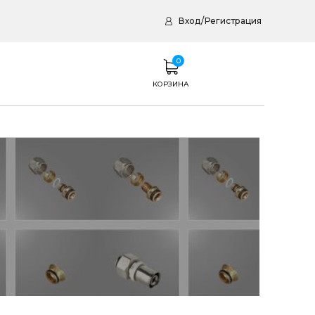
Вход
/
Регистрация
0
КОРЗИНА