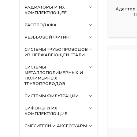
РАДИАТОРЫ И ИХ
Адаптер 
КОМПЛЕКТУЮЩЕЕ
T
РАСПРОДАЖА
РЕЗЬБОВОЙ ФИТИНГ
СИСТЕМЫ ТРУБОПРОВОДОВ
ИЗ НЕРЖАВЕЮЩЕЙ СТАЛИ
СИСТЕМЫ
МЕТАЛЛОПОЛИМЕРНЫХ И
ПОЛИМЕРНЫХ
ТРУБОПРОВОДОВ
СИСТЕМЫ ФИЛЬТРАЦИИ
СИФОНЫ И ИХ
КОМПЛЕКТУЮЩИЕ
СМЕСИТЕЛИ И АКСЕССУАРЫ