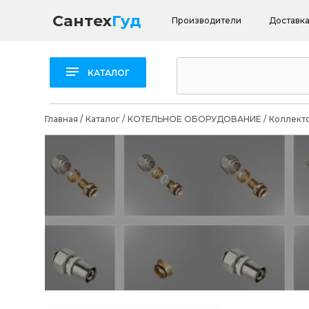
Сантех
Гуд
Производители
Доставка
КАТАЛОГ
Главная
/
Каталог
/
КОТЕЛЬНОЕ ОБОРУДОВАНИЕ
/
Коллект