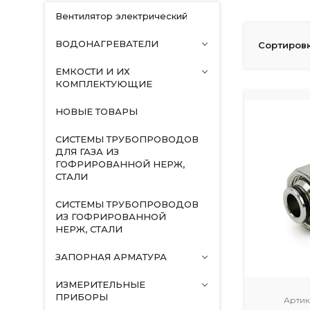
Вентилятор электрический
ВОДОНАГРЕВАТЕЛИ
Сортировк
ЕМКОСТИ И ИХ
КОМПЛЕКТУЮЩИЕ
НОВЫЕ ТОВАРЫ
СИСТЕМЫ ТРУБОПРОВОДОВ
ДЛЯ ГАЗА ИЗ
ГОФРИРОВАННОЙ НЕРЖ,
СТАЛИ
СИСТЕМЫ ТРУБОПРОВОДОВ
ИЗ ГОФРИРОВАННОЙ
НЕРЖ, СТАЛИ
ЗАПОРНАЯ АРМАТУРА
ИЗМЕРИТЕЛЬНЫЕ
ПРИБОРЫ
Артик