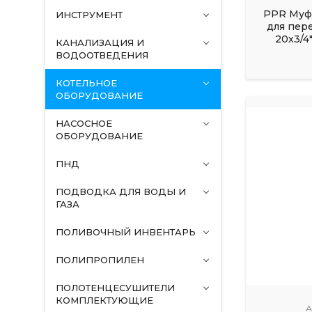
PPR Муфт
ИНСТРУМЕНТ
для пер
20х3/4
КАНАЛИЗАЦИЯ И
ВОДООТВЕДЕНИЯ
КОТЕЛЬНОЕ
ОБОРУДОВАНИЕ
НАСОСНОЕ
ОБОРУДОВАНИЕ
ПНД
ПОДВОДКА ДЛЯ ВОДЫ И
ГАЗА
ПОЛИВОЧНЫЙ ИНВЕНТАРЬ
ПОЛИПРОПИЛЕН
ПОЛОТЕНЦЕСУШИТЕЛИ
КОМПЛЕКТУЮЩИЕ
А