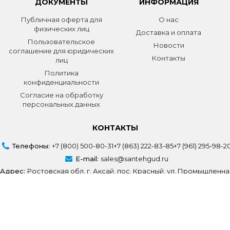
ДОКУМЕНТЫ
ИНФОРМАЦИЯ
Публичная оферта для
О нас
физических лиц
Доставка и оплата
Пользовательское
Новости
соглашение для юридических
Контакты
лиц
Политика
конфиденциальности
Согласие на обработку
персональных данных
КОНТАКТЫ
Телефоны:
+7 (800) 500-80-31
+7 (863) 222-83-85
+7 (961) 295-98-2
E-mail:
sales@santehgud.ru
Адрес:
Ростовская обл, г. Аксай, пос. Красный, ул. Промышленна