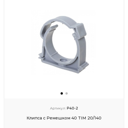
Артикул:
P40-2
Клипса с Ремешком 40 TIM 20/140