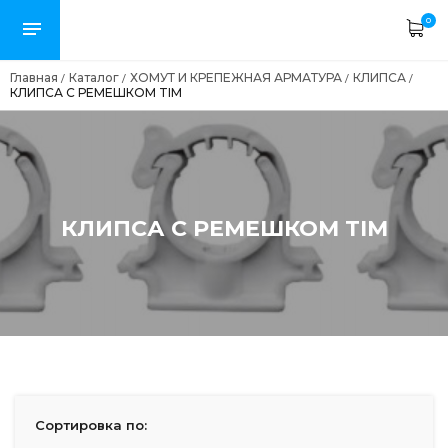
0
Главная
Каталог
ХОМУТ И КРЕПЕЖНАЯ АРМАТУРА
КЛИПСА
/
/
/
/
КЛИПСА С РЕМЕШКОМ TIM
КЛИПСА С РЕМЕШКОМ TIM
Сортировка по: