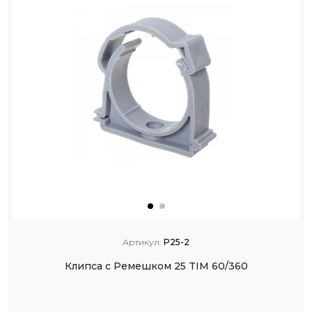
Артикул:
P25-2
Клипса с Ремешком 25 TIM 60/360