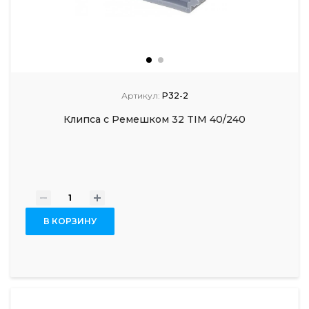
Артикул:
P32-2
Клипса с Ремешком 32 TIM 40/240
-
+
В КОРЗИНУ