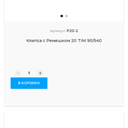
Артикул:
P20-2
Клипса с Ремешком 20 TIM 90/540
-
+
В КОРЗИНУ