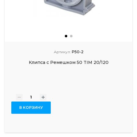
Артикул:
P50-2
Клипса с Ремешком 50 TIM 20/120
-
+
В КОРЗИНУ