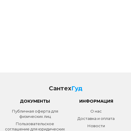
Сантех
Гуд
ДОКУМЕНТЫ
ИНФОРМАЦИЯ
Публичная оферта для
О нас
физических лиц
Доставка и оплата
Пользовательское
Новости
соглашение для юридических