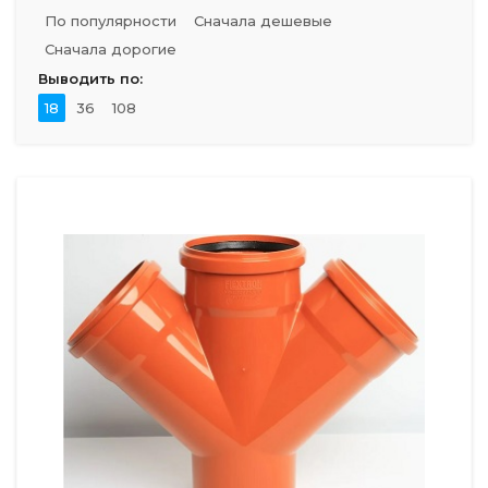
По популярности
Сначала дешевые
Сначала дорогие
Выводить по:
18
36
108