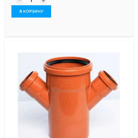
-
+
В КОРЗИНУ