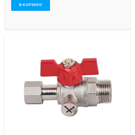
В КОРЗИНУ