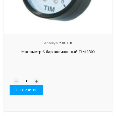
Артикул:
Y-50T-6
Манометр 6 бар аксиальный TIM 1/60
-
+
В КОРЗИНУ