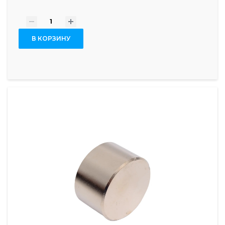
-
+
В КОРЗИНУ