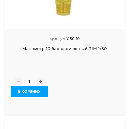
Артикул:
Y-50-10
Манометр 10 бар радиальный TIM 1/60
-
+
В КОРЗИНУ