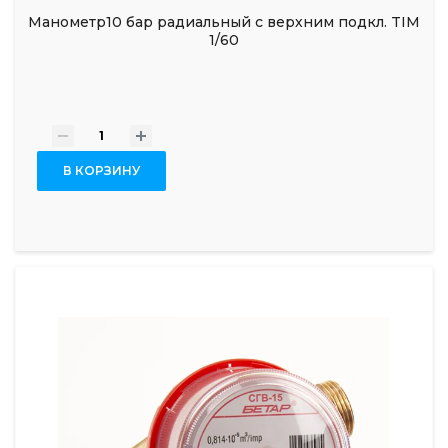
Манометр10 бар радиальный с верхним подкл. TIM
1/60
-
+
В КОРЗИНУ