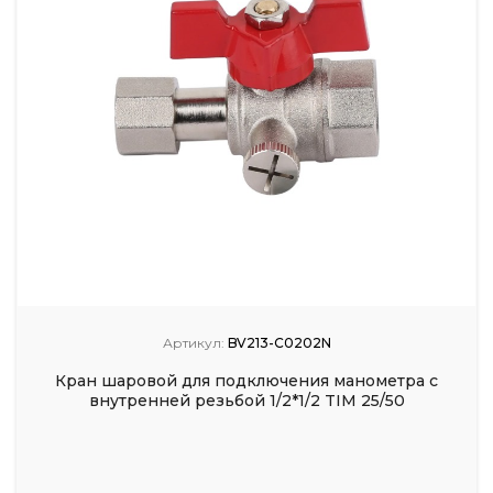
Артикул:
BV213-C0202N
Кран шаровой для подключения манометра с
внутренней резьбой 1/2*1/2 TIM 25/50