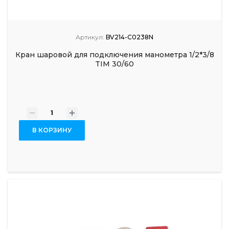
Артикул:
BV214-C0238N
Кран шаровой для подключения манометра 1/2*3/8
TIM 30/60
-
+
В КОРЗИНУ