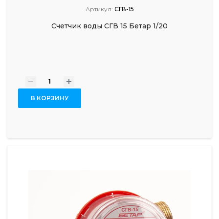
Артикул:
СГВ-15
Счетчик воды СГВ 15 Бетар 1/20
-
+
В КОРЗИНУ