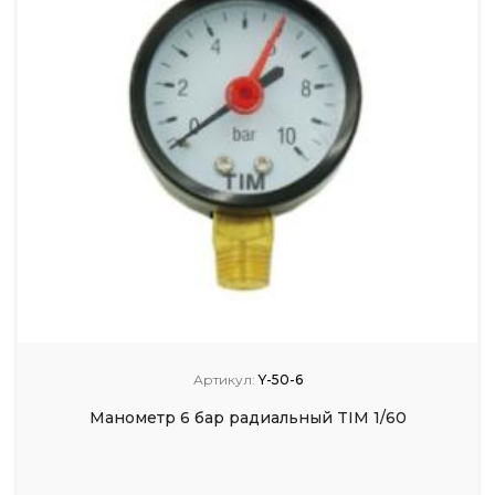
Артикул:
Y-50-6
Манометр 6 бар радиальный TIM 1/60