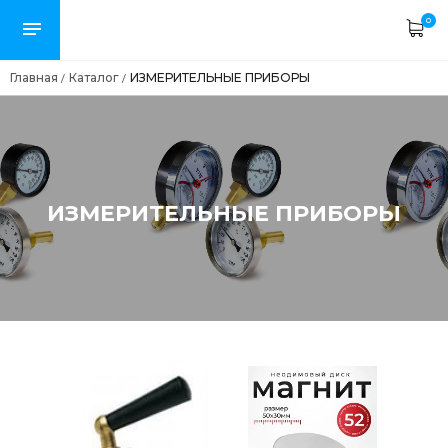
0
Главная
Каталог
ИЗМЕРИТЕЛЬНЫЕ ПРИБОРЫ
/
/
ИЗМЕРИТЕЛЬНЫЕ ПРИБОРЫ