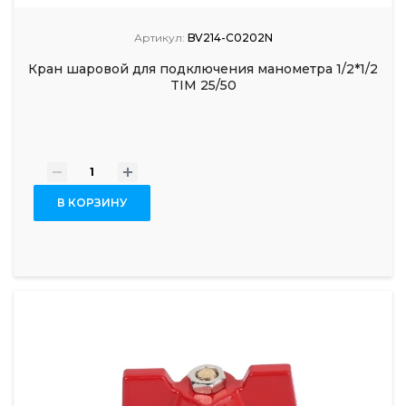
Артикул:
BV214-C0202N
Кран шаровой для подключения манометра 1/2*1/2
TIM 25/50
-
+
В КОРЗИНУ