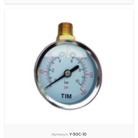
Артикул:
Y-50C-10