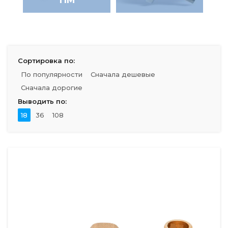
Сортировка по:
По популярности
Сначала дешевые
Сначала дорогие
Выводить по:
18
36
108