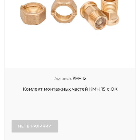
Артикул:
КМЧ 15
Комлект монтажных частей КМЧ 15 с ОК
НЕТ В НАЛИЧИИ