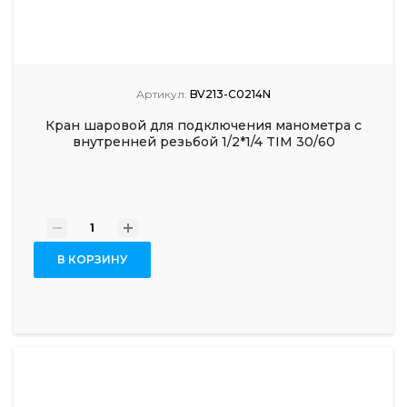
Артикул:
BV213-C0214N
Кран шаровой для подключения манометра с
внутренней резьбой 1/2*1/4 TIM 30/60
-
+
В КОРЗИНУ