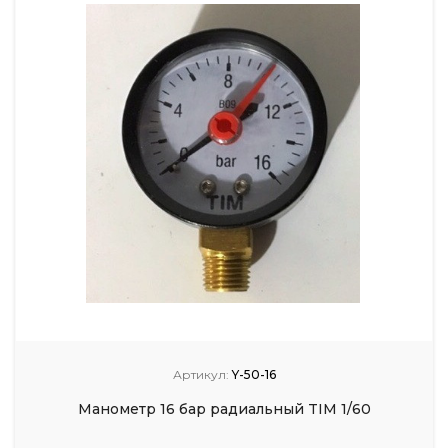
Артикул:
Y-50-16
Манометр 16 бар радиальный TIM 1/60