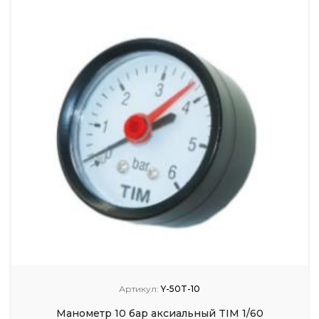
Артикул:
Y-50T-10
Манометр 10 бар аксиальный TIM 1/60