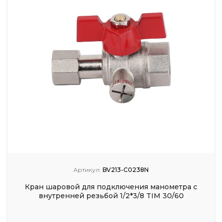
Артикул:
BV213-C0238N
Кран шаровой для подключения манометра с
внутренней резьбой 1/2*3/8 TIM 30/60