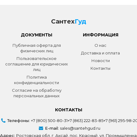
Сантех
Гуд
ДОКУМЕНТЫ
ИНФОРМАЦИЯ
Публичная оферта для
О нас
физических лиц
Доставка и оплата
Пользовательское
Новости
соглашение для юридических
Контакты
лиц
Политика
конфиденциальности
Согласие на обработку
персональных данных
КОНТАКТЫ
Телефоны:
+7 (800) 500-80-31
+7 (863) 222-83-85
+7 (961) 295-98-2
E-mail:
sales@santehgud.ru
Адрес:
Ростовская обл, г. Аксай, пос. Красный, ул. Промышленна