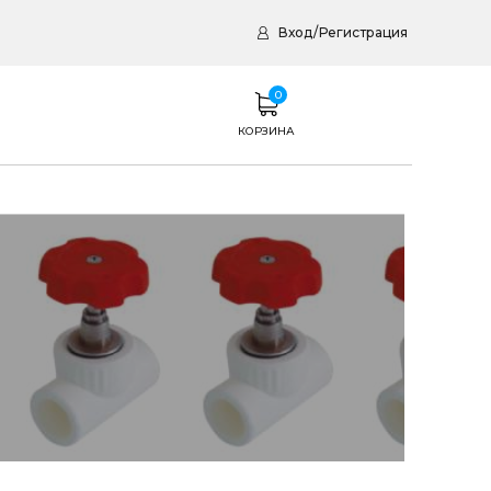
Вход
/
Регистрация
0
КОРЗИНА