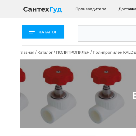
Сантех
Гуд
Производители
Доставка
КАТАЛОГ
Главная
/
Каталог
/
ПОЛИПРОПИЛЕН
/
Полипропилен KALDE