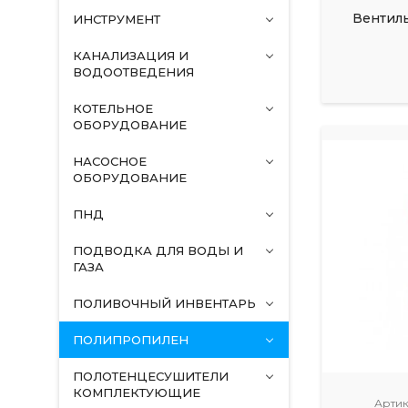
Вентиль
ИНСТРУМЕНТ
КАНАЛИЗАЦИЯ И
ВОДООТВЕДЕНИЯ
КОТЕЛЬНОЕ
ОБОРУДОВАНИЕ
НАСОСНОЕ
ОБОРУДОВАНИЕ
ПНД
ПОДВОДКА ДЛЯ ВОДЫ И
ГАЗА
ПОЛИВОЧНЫЙ ИНВЕНТАРЬ
ПОЛИПРОПИЛЕН
ПОЛОТЕНЦЕСУШИТЕЛИ
КОМПЛЕКТУЮЩИЕ
Артик