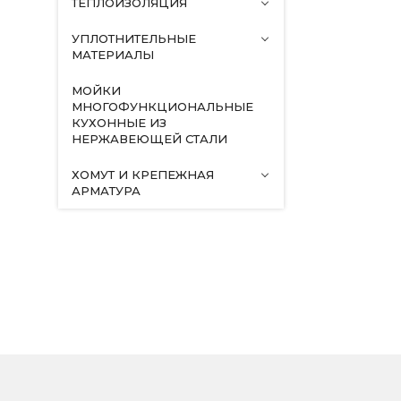
ТЕПЛОИЗОЛЯЦИЯ
УПЛОТНИТЕЛЬНЫЕ
МАТЕРИАЛЫ
МОЙКИ
МНОГОФУНКЦИОНАЛЬНЫЕ
КУХОННЫЕ ИЗ
НЕРЖАВЕЮЩЕЙ СТАЛИ
ХОМУТ И КРЕПЕЖНАЯ
АРМАТУРА