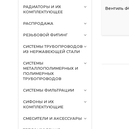
РАДИАТОРЫ И ИХ
Вентиль d4
КОМПЛЕКТУЮЩЕЕ
РАСПРОДАЖА
РЕЗЬБОВОЙ ФИТИНГ
СИСТЕМЫ ТРУБОПРОВОДОВ
ИЗ НЕРЖАВЕЮЩЕЙ СТАЛИ
СИСТЕМЫ
МЕТАЛЛОПОЛИМЕРНЫХ И
ПОЛИМЕРНЫХ
ТРУБОПРОВОДОВ
СИСТЕМЫ ФИЛЬТРАЦИИ
СИФОНЫ И ИХ
КОМПЛЕКТУЮЩИЕ
СМЕСИТЕЛИ И АКСЕССУАРЫ