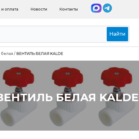
 и оплата
Новости
Контакты
Найти
 белая
/
ВЕНТИЛЬ БЕЛАЯ KALDE
ВЕНТИЛЬ БЕЛАЯ KALDE