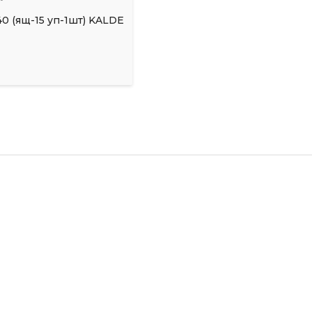
0 (ящ-15 уп-1шт) KALDE