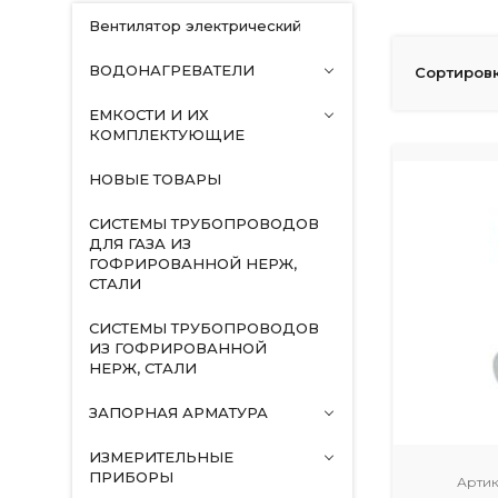
Вентилятор электрический
ВОДОНАГРЕВАТЕЛИ
Сортировк
ЕМКОСТИ И ИХ
КОМПЛЕКТУЮЩИЕ
НОВЫЕ ТОВАРЫ
СИСТЕМЫ ТРУБОПРОВОДОВ
ДЛЯ ГАЗА ИЗ
ГОФРИРОВАННОЙ НЕРЖ,
СТАЛИ
СИСТЕМЫ ТРУБОПРОВОДОВ
ИЗ ГОФРИРОВАННОЙ
НЕРЖ, СТАЛИ
ЗАПОРНАЯ АРМАТУРА
ИЗМЕРИТЕЛЬНЫЕ
ПРИБОРЫ
Артик