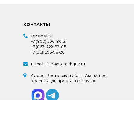
КОНТАКТЫ
Телефоны:
+7 (800) 500-80-31
+7 (863) 222-83-85
+7 (961) 295-98-20
E-mail:
sales@santehgud.ru
Адрес:
Ростовская обл, г. Аксай, пос.
Красный, ул. Промышленная 2А
© СантехГуд 2025