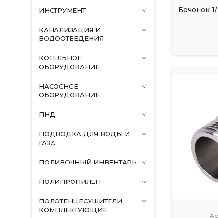
Бочонок 1/
ИНСТРУМЕНТ
КАНАЛИЗАЦИЯ И
ВОДООТВЕДЕНИЯ
КОТЕЛЬНОЕ
ОБОРУДОВАНИЕ
НАСОСНОЕ
ОБОРУДОВАНИЕ
ПНД
ПОДВОДКА ДЛЯ ВОДЫ И
ГАЗА
ПОЛИВОЧНЫЙ ИНВЕНТАРЬ
ПОЛИПРОПИЛЕН
ПОЛОТЕНЦЕСУШИТЕЛИ
КОМПЛЕКТУЮЩИЕ
Ар