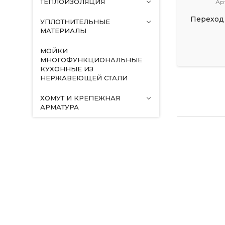
ТЕПЛОИЗОЛЯЦИЯ
Ар
Переход 
УПЛОТНИТЕЛЬНЫЕ
МАТЕРИАЛЫ
МОЙКИ
МНОГОФУНКЦИОНАЛЬНЫЕ
КУХОННЫЕ ИЗ
НЕРЖАВЕЮЩЕЙ СТАЛИ
ХОМУТ И КРЕПЕЖНАЯ
АРМАТУРА