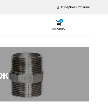
Вход
/
Регистрация
0
КОРЗИНА
РЖ