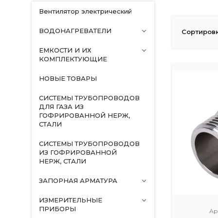
Вентилятор электрический
ВОДОНАГРЕВАТЕЛИ
Сортировк
ЕМКОСТИ И ИХ
КОМПЛЕКТУЮЩИЕ
НОВЫЕ ТОВАРЫ
СИСТЕМЫ ТРУБОПРОВОДОВ
ДЛЯ ГАЗА ИЗ
ГОФРИРОВАННОЙ НЕРЖ,
СТАЛИ
СИСТЕМЫ ТРУБОПРОВОДОВ
ИЗ ГОФРИРОВАННОЙ
НЕРЖ, СТАЛИ
ЗАПОРНАЯ АРМАТУРА
ИЗМЕРИТЕЛЬНЫЕ
ПРИБОРЫ
Ар