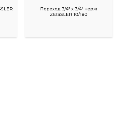
ISSLER
Переход 3/4" х 3/4" нерж
ZEISSLER 10/180