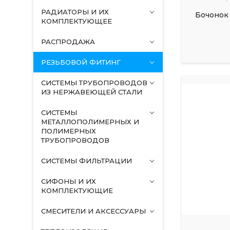
РАДИАТОРЫ И ИХ
Бочонок 
КОМПЛЕКТУЮЩЕЕ
РАСПРОДАЖА
РЕЗЬБОВОЙ ФИТИНГ
СИСТЕМЫ ТРУБОПРОВОДОВ
ИЗ НЕРЖАВЕЮЩЕЙ СТАЛИ
СИСТЕМЫ
МЕТАЛЛОПОЛИМЕРНЫХ И
ПОЛИМЕРНЫХ
ТРУБОПРОВОДОВ
СИСТЕМЫ ФИЛЬТРАЦИИ
СИФОНЫ И ИХ
КОМПЛЕКТУЮЩИЕ
СМЕСИТЕЛИ И АКСЕССУАРЫ