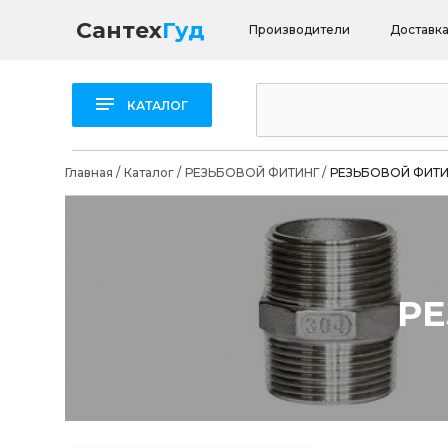
Сантех
Гуд
Производители
Доставка
КАТАЛОГ
Главная
/
Каталог
/
РЕЗЬБОВОЙ ФИТИНГ
/
РЕЗЬБОВОЙ ФИТИ
РЕ