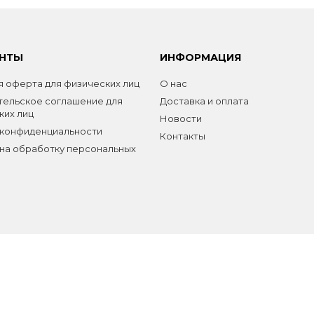
НТЫ
ИНФОРМАЦИЯ
 оферта для физических лиц
О нас
тельское соглашение для
Доставка и оплата
ких лиц
Новости
 конфиденциальности
Контакты
на обработку персональных