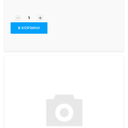
-
+
В КОРЗИНУ