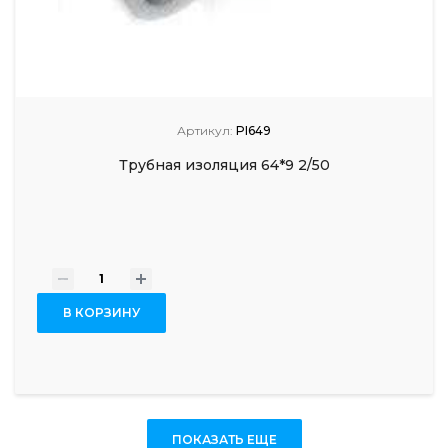
Артикул:
PI649
Трубная изоляция 64*9 2/50
-
+
В КОРЗИНУ
ПОКАЗАТЬ ЕЩЕ