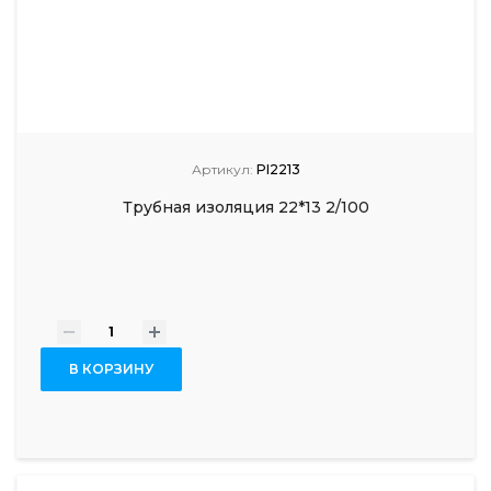
Артикул:
PI2213
Трубная изоляция 22*13 2/100
-
+
В КОРЗИНУ