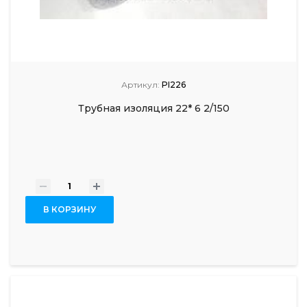
Артикул:
PI226
Трубная изоляция 22* 6 2/150
-
+
В КОРЗИНУ