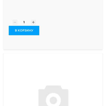
-
+
В КОРЗИНУ