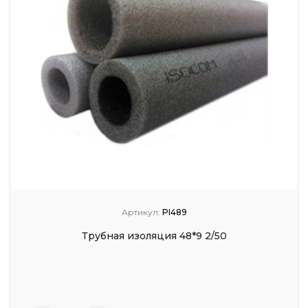
Артикул:
PI489
Трубная изоляция 48*9 2/50