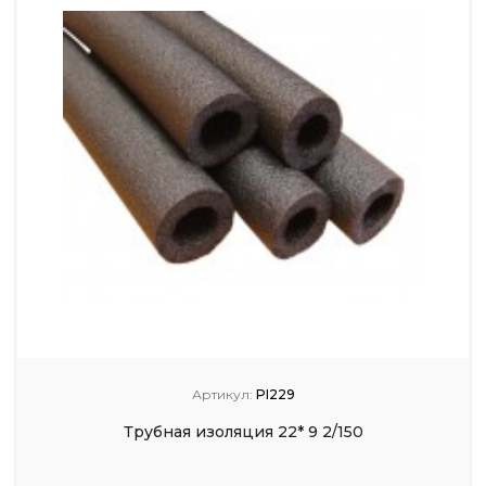
Артикул:
PI229
Трубная изоляция 22* 9 2/150