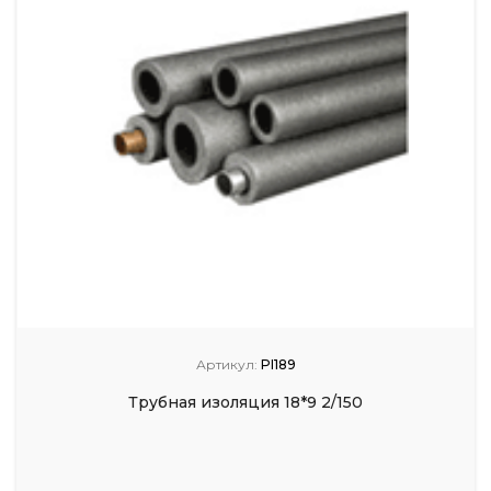
Артикул:
PI189
Трубная изоляция 18*9 2/150