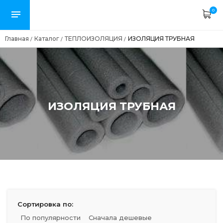
0
Главная
Каталог
ТЕПЛОИЗОЛЯЦИЯ
ИЗОЛЯЦИЯ ТРУБНАЯ
/
/
/
ИЗОЛЯЦИЯ ТРУБНАЯ
Сортировка по:
По популярности
Сначала дешевые