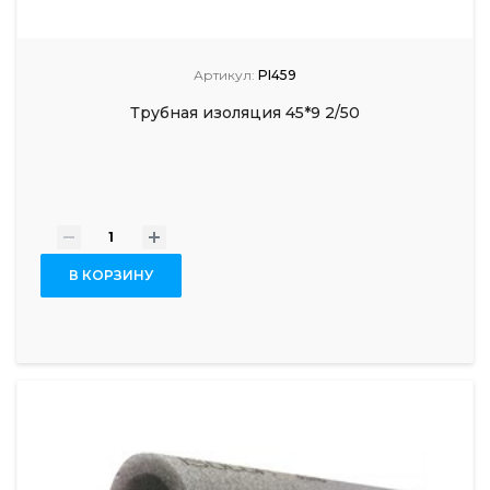
Артикул:
PI459
Трубная изоляция 45*9 2/50
-
+
В КОРЗИНУ