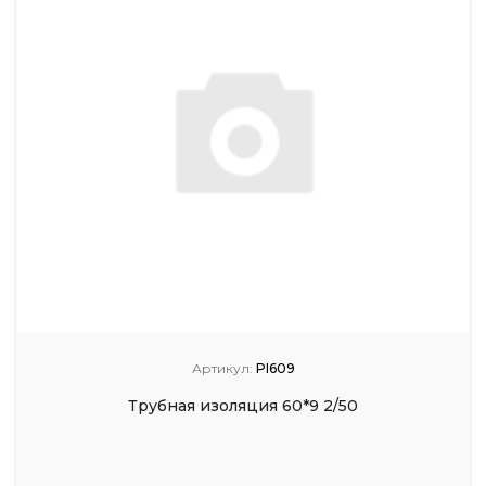
Артикул:
PI609
Трубная изоляция 60*9 2/50