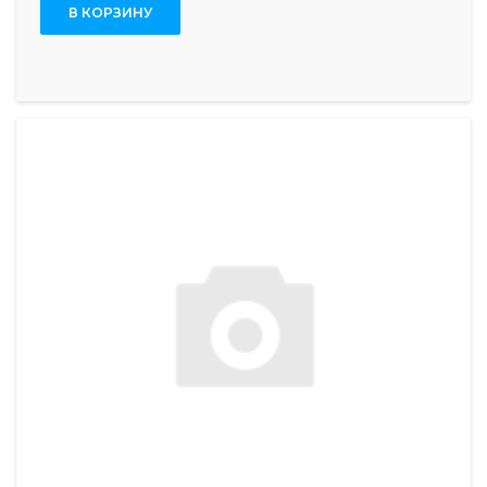
В КОРЗИНУ