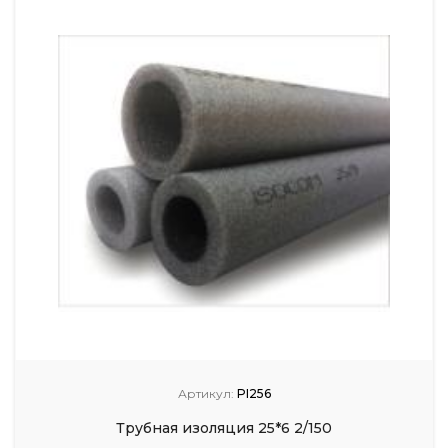
Артикул:
PI256
Трубная изоляция 25*6 2/150