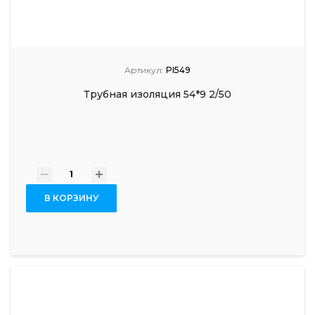
Артикул:
PI549
Трубная изоляция 54*9 2/50
-
+
В КОРЗИНУ