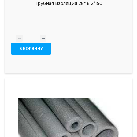
Трубная изоляция 28* 6 2/150
-
+
В КОРЗИНУ