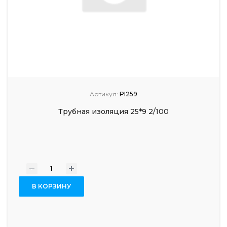
Артикул:
PI259
Трубная изоляция 25*9 2/100
-
+
В КОРЗИНУ