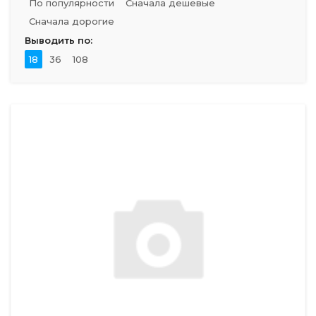
По популярности
Сначала дешевые
Сначала дорогие
Выводить по:
18
36
108