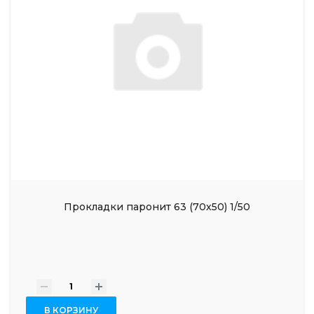
Прокладки паронит 63 (70х50) 1/50
-
+
В КОРЗИНУ