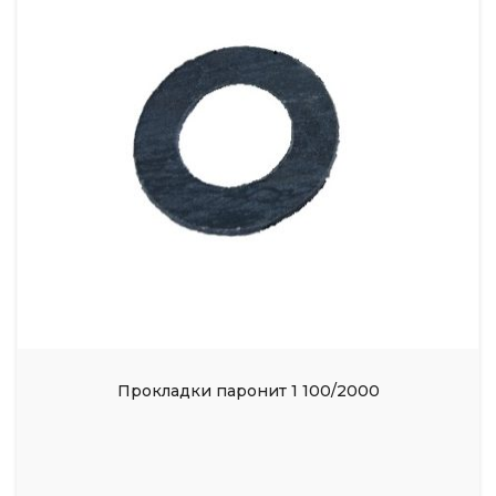
Прокладки паронит 1 100/2000