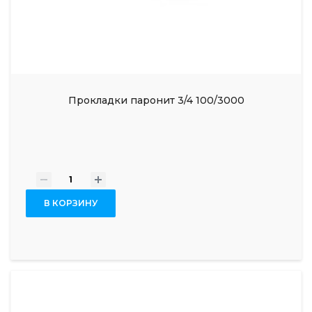
Прокладки паронит 3/4 100/3000
-
+
В КОРЗИНУ