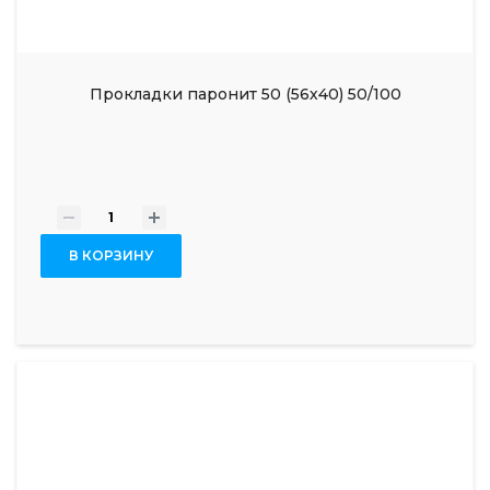
Прокладки паронит 50 (56х40) 50/100
-
+
В КОРЗИНУ