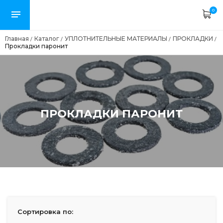
0
Главная
Каталог
УПЛОТНИТЕЛЬНЫЕ МАТЕРИАЛЫ
ПРОКЛАДКИ
/
/
/
/
Прокладки паронит
ПРОКЛАДКИ ПАРОНИТ
Сортировка по: