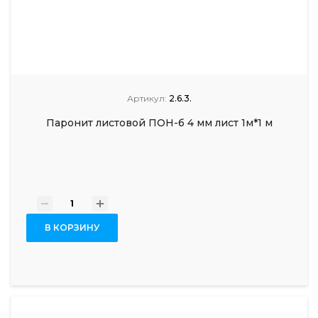
Артикул:
2.6.3.
Паронит листовой ПОН-б 4 мм лист 1м*1 м
-
+
В КОРЗИНУ