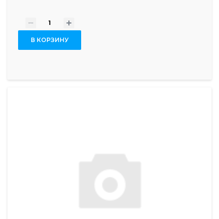
-
+
В КОРЗИНУ