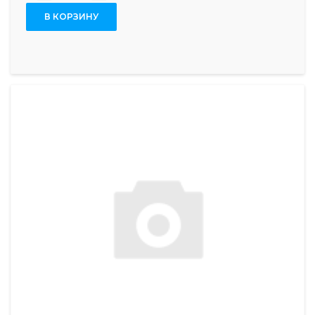
В КОРЗИНУ