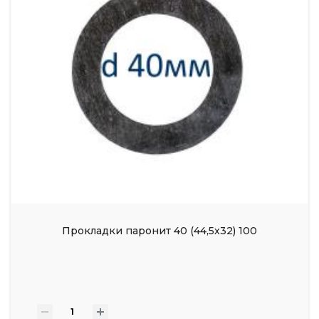
Прокладки паронит 40 (44,5х32) 100
-
+