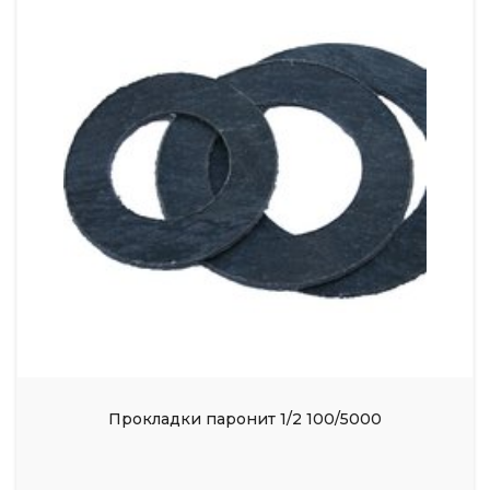
Прокладки паронит 1/2 100/5000