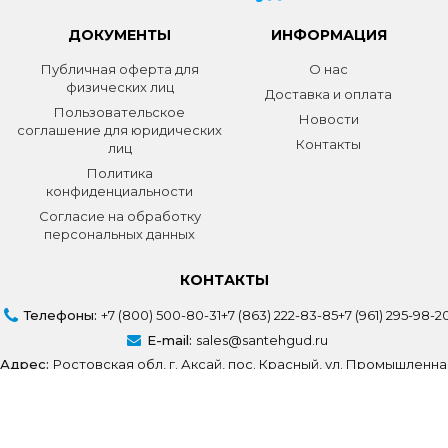
ДОКУМЕНТЫ
ИНФОРМАЦИЯ
Публичная оферта для
О нас
физических лиц
Доставка и оплата
Пользовательское
Новости
соглашение для юридических
Контакты
лиц
Политика
конфиденциальности
Согласие на обработку
персональных данных
КОНТАКТЫ
Телефоны:
+7 (800) 500-80-31
+7 (863) 222-83-85
+7 (961) 295-98-2
E-mail:
sales@santehgud.ru
Адрес:
Ростовская обл, г. Аксай, пос. Красный, ул. Промышленна