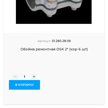
Артикул:
01.260.28.06
Обойма ремонтная DSK 2" (кор-6 шт)
-
+
В КОРЗИНУ