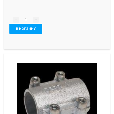
-
+
В КОРЗИНУ