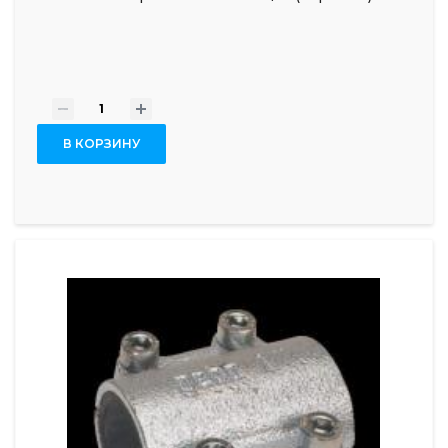
-
+
В КОРЗИНУ