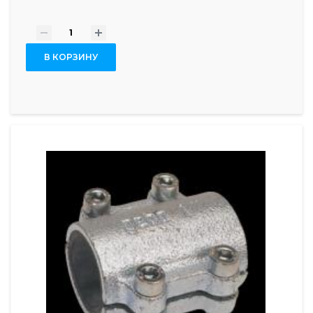
-
+
В КОРЗИНУ