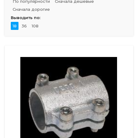
По популярности
Сначала дешевые
Сначала дорогие
Выводить по:
18
36
108