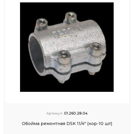
Артикул:
01.260.28.04
Обойма ремонтная DSK 11/4" (кор-10 шт)