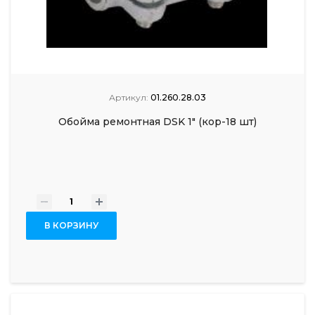
Артикул:
01.260.28.03
Обойма ремонтная DSK 1" (кор-18 шт)
-
+
В КОРЗИНУ