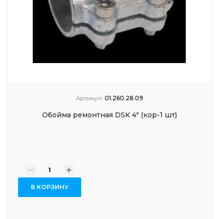
Артикул:
01.260.28.09
Обойма ремонтная DSK 4" (кор-1 шт)
-
+
В КОРЗИНУ