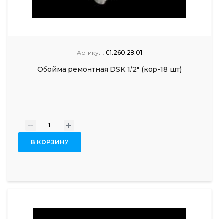
Артикул:
01.260.28.01
Обойма ремонтная DSK 1/2" (кор-18 шт)
-
+
В КОРЗИНУ