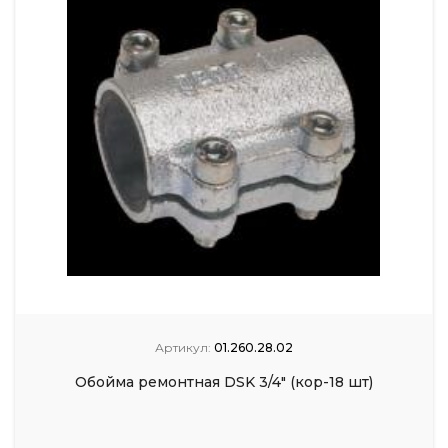
Артикул:
01.260.28.02
Обойма ремонтная DSK 3/4" (кор-18 шт)