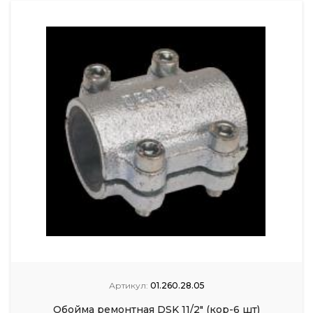
Артикул:
01.260.28.05
Обойма ремонтная DSK 11/2" (кор-6 шт)