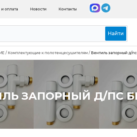
 и оплата
Новости
Контакты
Найти
ИЕ
/
Комплектующие к полотенцесушителям
/
Вентиль запорный д/п
ИЛЬ ЗАПОРНЫЙ Д/ПС 