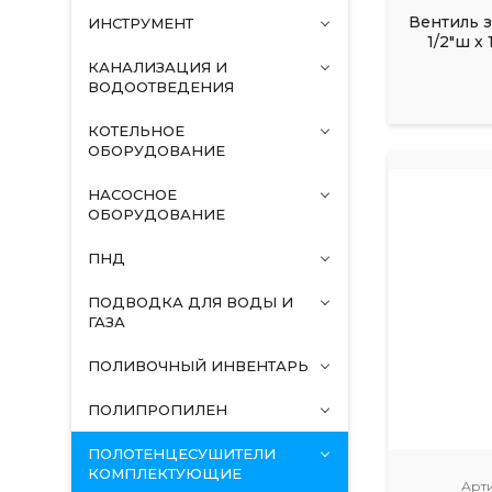
Вентиль 
ИНСТРУМЕНТ
1/2"ш х
КАНАЛИЗАЦИЯ И
ВОДООТВЕДЕНИЯ
КОТЕЛЬНОЕ
ОБОРУДОВАНИЕ
НАСОСНОЕ
ОБОРУДОВАНИЕ
ПНД
ПОДВОДКА ДЛЯ ВОДЫ И
ГАЗА
ПОЛИВОЧНЫЙ ИНВЕНТАРЬ
ПОЛИПРОПИЛЕН
ПОЛОТЕНЦЕСУШИТЕЛИ
КОМПЛЕКТУЮЩИЕ
Арти