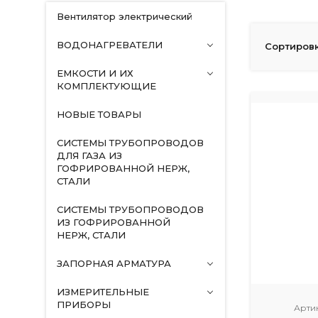
Вентилятор электрический
ВОДОНАГРЕВАТЕЛИ
Сортировк
ЕМКОСТИ И ИХ
КОМПЛЕКТУЮЩИЕ
НОВЫЕ ТОВАРЫ
СИСТЕМЫ ТРУБОПРОВОДОВ
ДЛЯ ГАЗА ИЗ
ГОФРИРОВАННОЙ НЕРЖ,
СТАЛИ
СИСТЕМЫ ТРУБОПРОВОДОВ
ИЗ ГОФРИРОВАННОЙ
НЕРЖ, СТАЛИ
ЗАПОРНАЯ АРМАТУРА
ИЗМЕРИТЕЛЬНЫЕ
ПРИБОРЫ
Арти