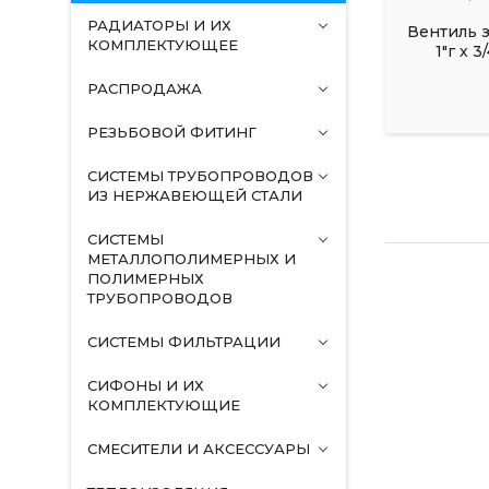
РАДИАТОРЫ И ИХ
Вентиль 
КОМПЛЕКТУЮЩЕЕ
1"г х 
РАСПРОДАЖА
РЕЗЬБОВОЙ ФИТИНГ
СИСТЕМЫ ТРУБОПРОВОДОВ
ИЗ НЕРЖАВЕЮЩЕЙ СТАЛИ
СИСТЕМЫ
МЕТАЛЛОПОЛИМЕРНЫХ И
ПОЛИМЕРНЫХ
ТРУБОПРОВОДОВ
СИСТЕМЫ ФИЛЬТРАЦИИ
СИФОНЫ И ИХ
КОМПЛЕКТУЮЩИЕ
СМЕСИТЕЛИ И АКСЕССУАРЫ