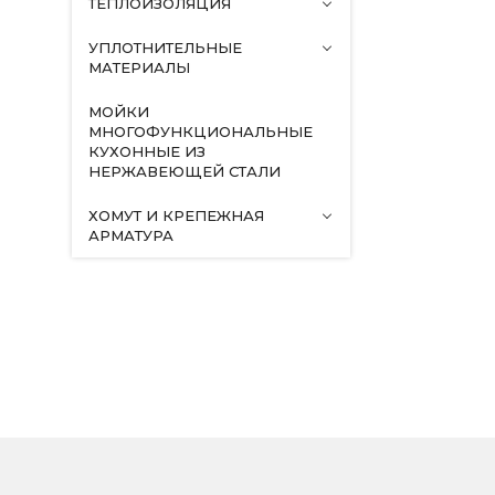
ТЕПЛОИЗОЛЯЦИЯ
УПЛОТНИТЕЛЬНЫЕ
МАТЕРИАЛЫ
МОЙКИ
МНОГОФУНКЦИОНАЛЬНЫЕ
КУХОННЫЕ ИЗ
НЕРЖАВЕЮЩЕЙ СТАЛИ
ХОМУТ И КРЕПЕЖНАЯ
АРМАТУРА