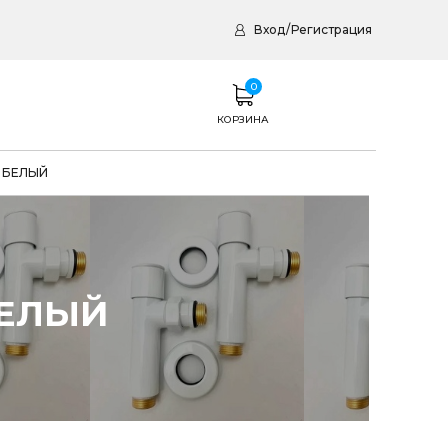
Вход
/
Регистрация
0
КОРЗИНА
с БЕЛЫЙ
БЕЛЫЙ