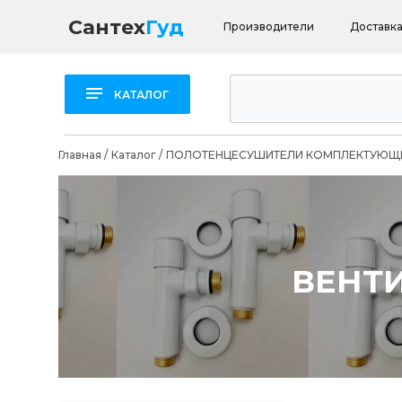
Сантех
Гуд
Производители
Доставка
КАТАЛОГ
Главная
/
Каталог
/
ПОЛОТЕНЦЕСУШИТЕЛИ КОМПЛЕКТУЮЩ
ВЕНТ