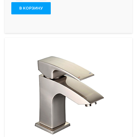
В КОРЗИНУ