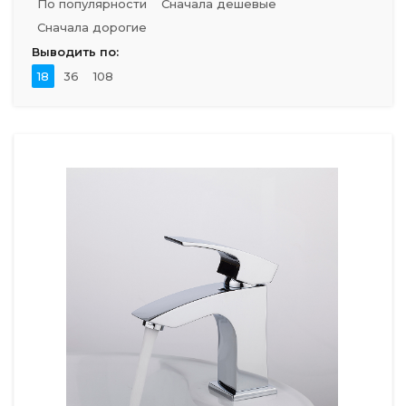
По популярности
Сначала дешевые
Сначала дорогие
Выводить по:
18
36
108