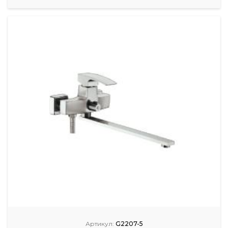
Артикул:
G2207-5