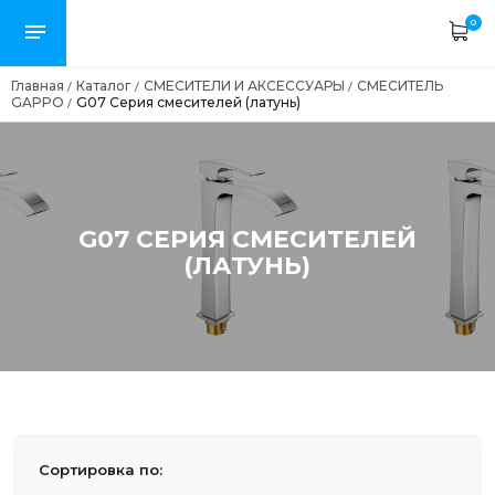
0
Главная
Каталог
СМЕСИТЕЛИ И АКСЕССУАРЫ
СМЕСИТЕЛЬ
/
/
/
GAPPO
G07 Серия смесителей (латунь)
/
G07 СЕРИЯ СМЕСИТЕЛЕЙ
(ЛАТУНЬ)
Сортировка по: