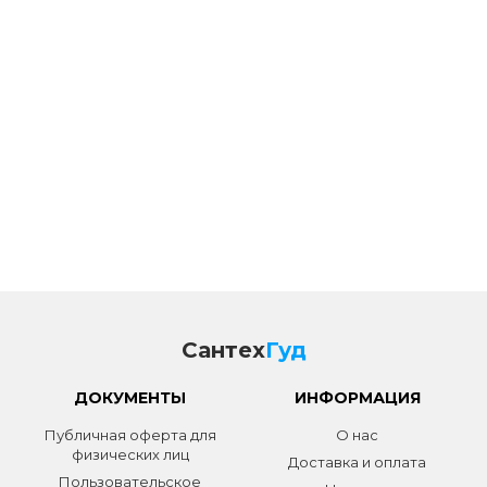
Сантех
Гуд
ДОКУМЕНТЫ
ИНФОРМАЦИЯ
Публичная оферта для
О нас
физических лиц
Доставка и оплата
Пользовательское