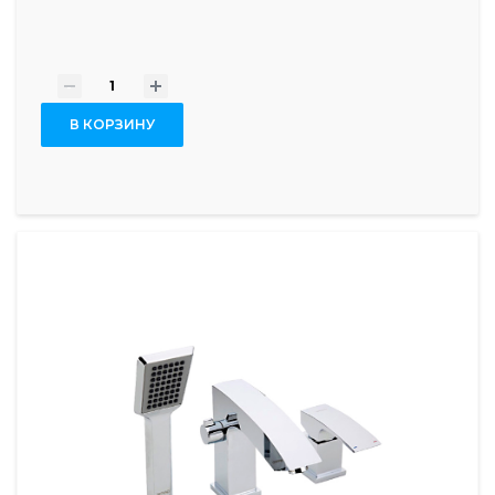
-
+
В КОРЗИНУ