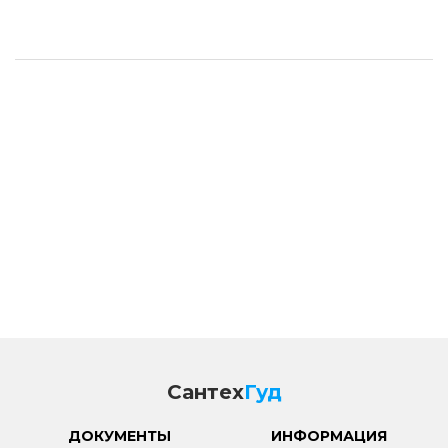
Сантех
Гуд
ДОКУМЕНТЫ
ИНФОРМАЦИЯ