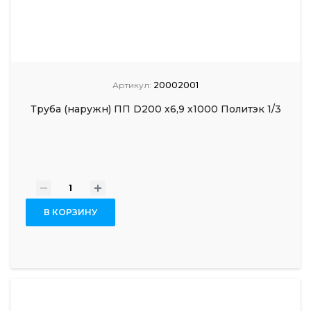
Артикул:
20002001
Труба (наружн) ПП D200 х6,9 х1000 Политэк 1/3
-
+
В КОРЗИНУ