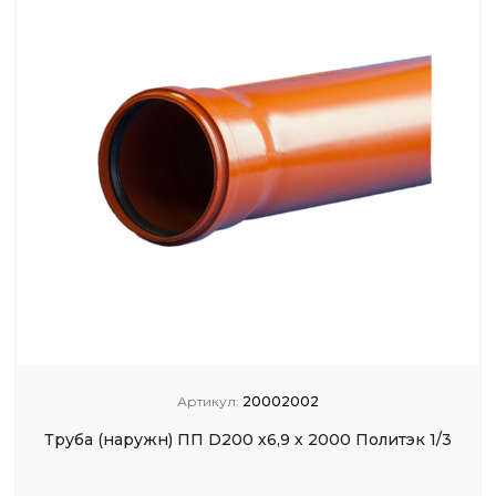
Артикул:
20002002
Труба (наружн) ПП D200 х6,9 х 2000 Политэк 1/3