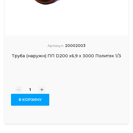
Артикул:
20002003
Труба (наружн) ПП D200 х6,9 х 3000 Политэк 1/3
-
+
В КОРЗИНУ