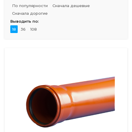
По популярности
Сначала дешевые
Сначала дорогие
Выводить по:
18
36
108