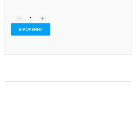
-
+
В КОРЗИНУ