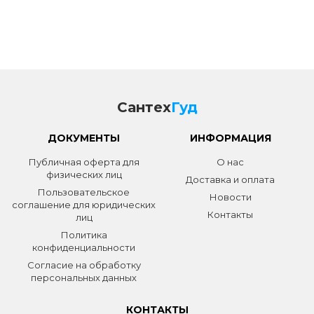
Сантех
Гуд
ДОКУМЕНТЫ
ИНФОРМАЦИЯ
Публичная оферта для
О нас
физических лиц
Доставка и оплата
Пользовательское
Новости
соглашение для юридических
Контакты
лиц
Политика
конфиденциальности
Согласие на обработку
персональных данных
КОНТАКТЫ