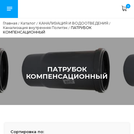
0
Главная
Каталог
КАНАЛИЗАЦИЯ И ВОДООТВЕДЕНИЯ
/
/
/
Канализация внутренняя Политэк
ПАТРУБОК
/
КОМПЕНСАЦИОННЫЙ
ПАТРУБОК
КОМПЕНСАЦИОННЫЙ
Сортировка по: