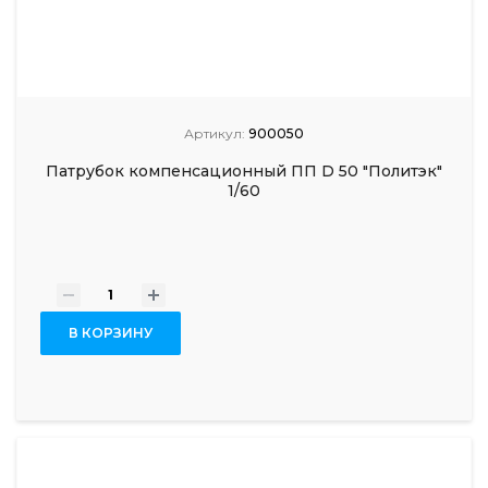
Артикул:
900050
Патрубок компенсационный ПП D 50 "Политэк"
1/60
-
+
В КОРЗИНУ