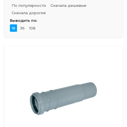
По популярности
Сначала дешевые
Сначала дорогие
Выводить по:
18
36
108